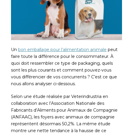
Un
bon emballage pour l’alimentation animale
peut
faire toute la différence pour le consommateur. À
quoi doit ressembler ce type de packaging, quels
sont les plus courants et comment pouvez-vous
vous différencier de vos concurrents ? C’est ce que
nous allons analyser ci-dessous.
Selon une étude réalisée par Veterindrustria en
collaboration avec l’Association Nationale des
Fabricants d’Aliments pour Animaux de Compagnie
(ANFAAC), les foyers avec animaux de compagnie
représentent désormais 50,2%. La même étude
montre une nette tendance à la hausse de ce