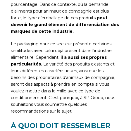
pourcentage. Dans ce contexte, où la demande
d’aliments pour animaux de compagnie est plus
forte, le type d’emballage de ces produits
peut
devenir le grand élément de différenciation des
marques de cette industrie.
Le packaging pour ce secteur présente certaines
similitudes avec celui déjà présent dans l’industrie
alimentaire. Cependant,
il a aussi ses propres
particularités.
La variété des produits existants et
leurs différentes caractéristiques, ainsi que les
besoins des propriétaires d’animaux de compagnie,
seront des aspects à prendre en compte si vous
voulez mettre dans le mille avec ce type de
conditionnement. C’est pourquoi, à SP Group, nous
souhaitons vous soumettre quelques
recommandations sur le sujet.
À QUOI DOIT RESSEMBLER