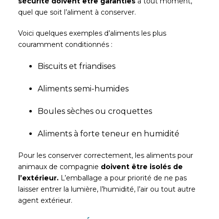
sécurité doivent être garanties
à tout moment,
quel que soit l’aliment à conserver.
Voici quelques exemples d’aliments les plus
couramment conditionnés :
Biscuits et friandises
Aliments semi-humides
Boules sèches ou croquettes
Aliments à forte teneur en humidité
Pour les conserver correctement, les aliments pour
animaux de compagnie
doivent être isolés de
l’extérieur.
L’emballage a pour priorité de ne pas
laisser entrer la lumière, l’humidité, l’air ou tout autre
agent extérieur.