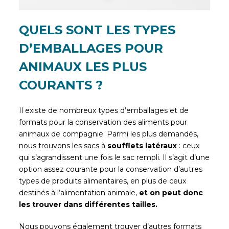
QUELS SONT LES TYPES
D’EMBALLAGES POUR
ANIMAUX LES PLUS
COURANTS ?
Il existe de nombreux types d’emballages et de
formats pour la conservation des aliments pour
animaux de compagnie. Parmi les plus demandés,
nous trouvons les sacs à
soufflets latéraux
: ceux
qui s’agrandissent une fois le sac rempli. Il s’agit d’une
option assez courante pour la conservation d’autres
types de produits alimentaires, en plus de ceux
destinés à l’alimentation animale,
et on peut donc
les trouver dans différentes tailles.
Nous pouvons également trouver d’autres formats