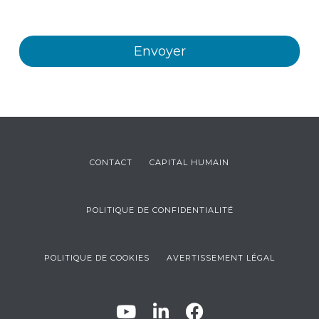
CONTACT
CAPITAL HUMAIN
POLITIQUE DE CONFIDENTIALITÉ
POLITIQUE DE COOKIES
AVERTISSEMENT LÉGAL