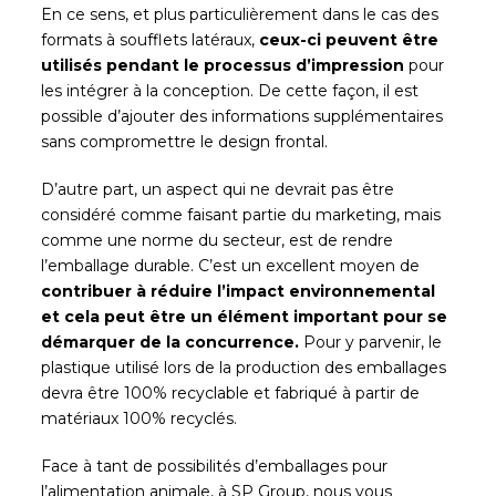
En ce sens, et plus particulièrement dans le cas des
formats à soufflets latéraux,
ceux-ci peuvent être
utilisés pendant le processus d’impression
pour
les intégrer à la conception. De cette façon, il est
possible d’ajouter des informations supplémentaires
sans compromettre le design frontal.
D’autre part, un aspect qui ne devrait pas être
considéré comme faisant partie du marketing, mais
comme une norme du secteur, est de rendre
l’emballage durable. C’est un excellent moyen de
contribuer à réduire l’impact environnemental
et cela peut être un élément important pour se
démarquer de la concurrence.
Pour y parvenir, le
plastique utilisé lors de la production des emballages
devra être 100% recyclable et fabriqué à partir de
matériaux 100% recyclés.
Face à tant de possibilités d’emballages pour
l’alimentation animale, à SP Group, nous vous