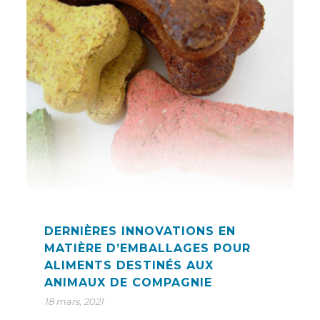
DERNIÈRES INNOVATIONS EN
MATIÈRE D’EMBALLAGES POUR
ALIMENTS DESTINÉS AUX
ANIMAUX DE COMPAGNIE
18 mars, 2021