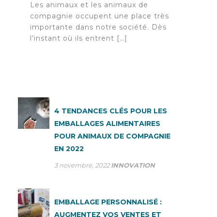
Les animaux et les animaux de
compagnie occupent une place très
importante dans notre société. Dès
l’instant où ils entrent […]
4 TENDANCES CLÉS POUR LES
EMBALLAGES ALIMENTAIRES
POUR ANIMAUX DE COMPAGNIE
EN 2022
3 novembre, 2022
INNOVATION
EMBALLAGE PERSONNALISÉ :
AUGMENTEZ VOS VENTES ET