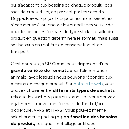
qui s’adaptent aux besoins de chaque produit : des
sacs de croquettes, en passant par les sachets
Doypack avec zip (parfaits pour les friandises et les
récompenses), ou encore les emballages sous vide
pour les os ou les formats de type stick. La taille du
produit en question déterminera le format, mais aussi
ses besoins en matière de conservation et de
transport.
C’est pourquoi, à SP Group, nous disposons d’une
grande variété de formats
pour l’alimentation
animale, avec lesquels nous pouvons répondre aux
besoins de chaque produit. Sur
notre site web
,
vous
pouvez choisir entre
différents types de sachets
,
tels que les sachets plats ou stand-up ; vous pouvez
également trouver des formats de fond et/ou
d’opercule, VFFS et HFFS ; vous pouvez même
sélectionner le packaging
en fonction des besoins
du produit,
tels que l’emballage antibuée,