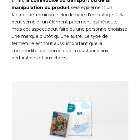
Enfin,
la commodité du transport ou de la
manipulation du produit
sera également un
facteur déterminant selon le type d’emballage. Cela
peut sembler un élément purement esthétique,
mais cet aspect peut faire qu’une personne choisisse
une marque plutôt qu’une autre. Le type de
fermeture est tout aussi important que la
commodité, de même que la résistance aux
perforations et aux chocs.