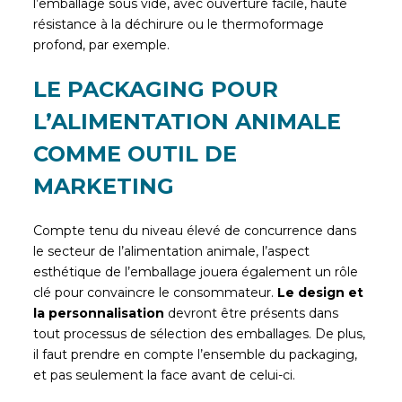
l’emballage sous vide, avec ouverture facile, haute
résistance à la déchirure ou le thermoformage
profond, par exemple.
LE PACKAGING POUR
L’ALIMENTATION ANIMALE
COMME OUTIL DE
MARKETING
Compte tenu du niveau élevé de concurrence dans
le secteur de l’alimentation animale, l’aspect
esthétique de l’emballage jouera également un rôle
clé pour convaincre le consommateur.
Le design et
la personnalisation
devront être présents dans
tout processus de sélection des emballages. De plus,
il faut prendre en compte l’ensemble du packaging,
et pas seulement la face avant de celui-ci.