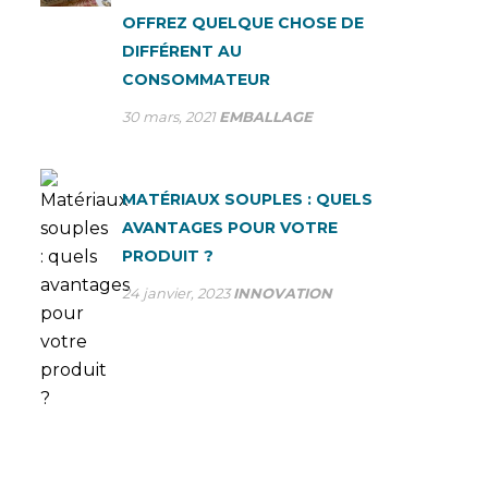
OFFREZ QUELQUE CHOSE DE
DIFFÉRENT AU
CONSOMMATEUR
30 mars, 2021
EMBALLAGE
MATÉRIAUX SOUPLES : QUELS
AVANTAGES POUR VOTRE
PRODUIT ?
24 janvier, 2023
INNOVATION