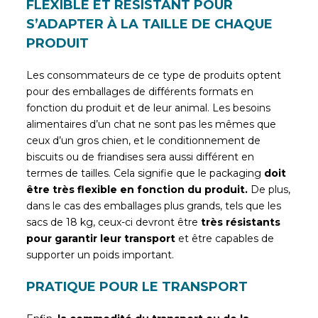
FLEXIBLE ET RÉSISTANT POUR
S’ADAPTER À LA TAILLE DE CHAQUE
PRODUIT
Les consommateurs de ce type de produits optent
pour des emballages de différents formats en
fonction du produit et de leur animal. Les besoins
alimentaires d’un chat ne sont pas les mêmes que
ceux d’un gros chien, et le conditionnement de
biscuits ou de friandises sera aussi différent en
termes de tailles. Cela signifie que le packaging
doit
être très flexible en fonction du produit.
De plus,
dans le cas des emballages plus grands, tels que les
sacs de 18 kg, ceux-ci devront être
très résistants
pour garantir leur transport
et être capables de
supporter un poids important.
PRATIQUE POUR LE TRANSPORT