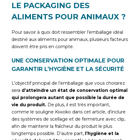
LE PACKAGING DES
ALIMENTS POUR ANIMAUX ?
Pour savoir à quoi doit ressembler l’emballage idéal
destiné aux aliments pour animaux, plusieurs facteurs
doivent être pris en compte.
UNE CONSERVATION OPTIMALE POUR
GARANTIR L’HYGIÈNE ET LA SÉCURITÉ
L’objectif principal de l’emballage que vous choisirez
sera
d’atteindre un état de conservation optimal
qui prolongera autant que possible la durée de
vie du produit.
De plus, il est très important,
comme le souligne Kiwoko dans cet article, d’inclure
des systèmes de scellage et de fermeture avec clip,
afin de maintenir la fraîcheur du produit le plus
longtemps possible. D’autre part,
l’hygiène et la