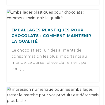
EMBALLAGES PLASTIQUES POUR
CHOCOLATS : COMMENT MAINTENIR
LA QUALITÉ
Le chocolat est l’un des aliments de
consommation les plus importants au
monde, ce qui se reflète clairement par
son […]