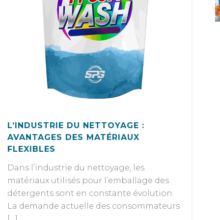
L’INDUSTRIE DU NETTOYAGE :
AVANTAGES DES MATÉRIAUX
FLEXIBLES
Dans l’industrie du nettoyage, les
matériaux utilisés pour l’emballage des
détergents sont en constante évolution.
La demande actuelle des consommateurs
[…]