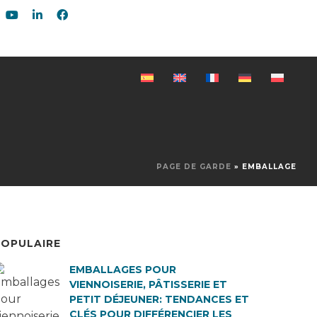
PAGE DE GARDE
»
EMBALLAGE
POPULAIRE
EMBALLAGES POUR
VIENNOISERIE, PÂTISSERIE ET
PETIT DÉJEUNER: TENDANCES ET
CLÉS POUR DIFFÉRENCIER LES