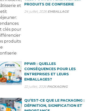
PRODUITS DE CONFISERIE
24 juillet, 2026
EMBALLAGE
PPWR : QUELLES
CONSÉQUENCES POUR LES
ENTREPRISES ET LEURS
EMBALLAGES?
22 juillet, 2026
PACKAGING
QU’EST-CE QUE LE PACKAGING :
DÉFINITION, SIGNIFICATION ET
IMPORTANCE