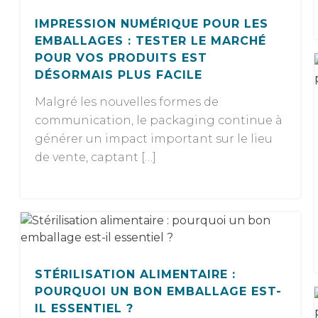
IMPRESSION NUMÉRIQUE POUR LES
EMBALLAGES : TESTER LE MARCHÉ
POUR VOS PRODUITS EST
DÉSORMAIS PLUS FACILE
Malgré les nouvelles formes de
communication, le packaging continue à
générer un impact important sur le lieu
de vente, captant […]
STÉRILISATION ALIMENTAIRE :
POURQUOI UN BON EMBALLAGE EST-
IL ESSENTIEL ?