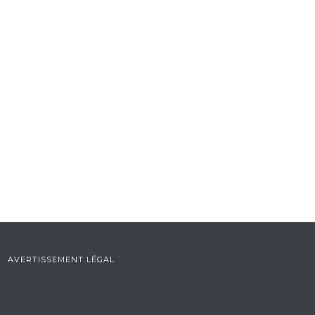
AVERTISSEMENT LÉGAL