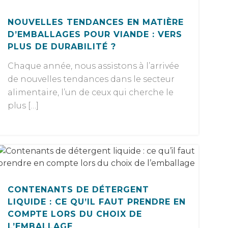
NOUVELLES TENDANCES EN MATIÈRE
D’EMBALLAGES POUR VIANDE : VERS
PLUS DE DURABILITÉ ?
Chaque année, nous assistons à l’arrivée
de nouvelles tendances dans le secteur
alimentaire, l’un de ceux qui cherche le
plus […]
CONTENANTS DE DÉTERGENT
LIQUIDE : CE QU’IL FAUT PRENDRE EN
COMPTE LORS DU CHOIX DE
L’EMBALLAGE