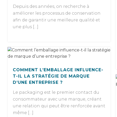
Depuis des années, on recherche à
améliorer les processus de conservation
afin de garantir une meilleure qualité et
une plus […]
COMMENT L’EMBALLAGE INFLUENCE-
T-IL LA STRATÉGIE DE MARQUE
D’UNE ENTREPRISE ?
Le packaging est le premier contact du
consommateur avec une marque, créant
une relation qui peut être renforcée avant
même […]