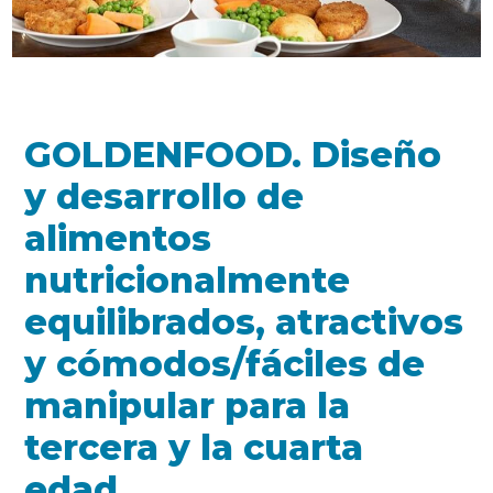
GOLDENFOOD. Diseño
y desarrollo de
alimentos
nutricionalmente
equilibrados, atractivos
y cómodos/fáciles de
manipular para la
tercera y la cuarta
edad.