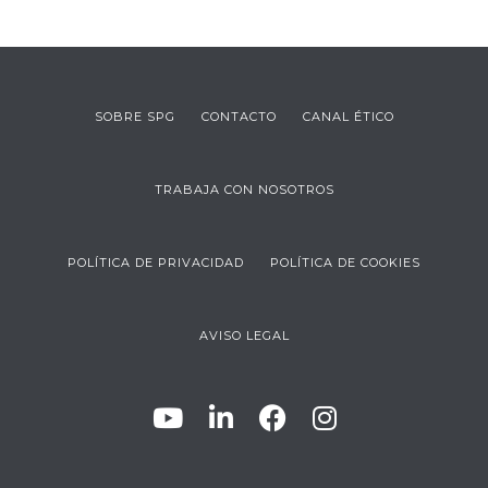
SOBRE SPG
CONTACTO
CANAL ÉTICO
TRABAJA CON NOSOTROS
POLÍTICA DE PRIVACIDAD
POLÍTICA DE COOKIES
AVISO LEGAL