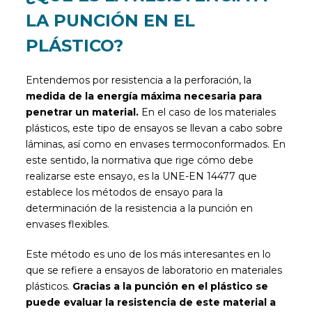
LA PUNCIÓN EN EL
PLÁSTICO?
Entendemos por resistencia a la perforación, la
medida de la energía máxima necesaria para
penetrar un material.
En el caso de los materiales
plásticos, este tipo de ensayos se llevan a cabo sobre
láminas, así como en envases termoconformados. En
este sentido, la normativa que rige cómo debe
realizarse este ensayo, es la UNE-EN 14477 que
establece los métodos de ensayo para la
determinación de la resistencia a la punción en
envases flexibles.
Este método es uno de los más interesantes en lo
que se refiere a ensayos de laboratorio en materiales
plásticos.
Gracias a la punción en el plástico se
puede evaluar la resistencia de este material a