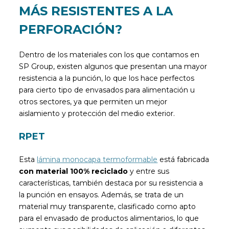
MÁS RESISTENTES A LA
PERFORACIÓN?
Dentro de los materiales con los que contamos en
SP Group, existen algunos que presentan una mayor
resistencia a la punción, lo que los hace perfectos
para cierto tipo de envasados para alimentación u
otros sectores, ya que permiten un mejor
aislamiento y protección del medio exterior.
RPET
Esta
lámina monocapa termoformable
está fabricada
con material 100% reciclado
y entre sus
características, también destaca por su resistencia a
la punción en ensayos. Además, se trata de un
material muy transparente, clasificado como apto
para el envasado de productos alimentarios, lo que