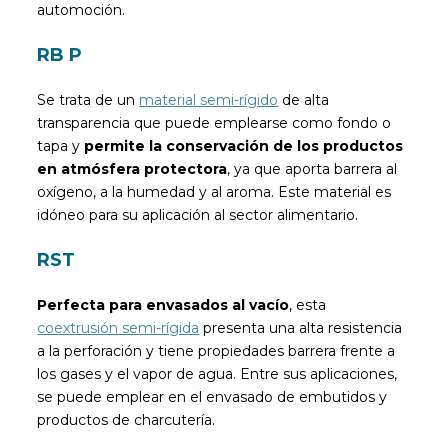
automoción.
RB P
Se trata de un
material semi-rígido
de alta
transparencia que puede emplearse como fondo o
tapa y
permite la conservación de los productos
en atmósfera protectora
, ya que aporta barrera al
oxígeno, a la humedad y al aroma. Este material es
idóneo para su aplicación al sector alimentario.
RST
Perfecta para envasados al vacío
, esta
coextrusión semi-rígida
presenta una alta resistencia
a la perforación y tiene propiedades barrera frente a
los gases y el vapor de agua. Entre sus aplicaciones,
se puede emplear en el envasado de embutidos y
productos de charcutería.