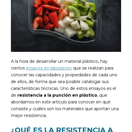
A la hora de desarrollar un material plástico, hay
ciertos
ensayos en laboratorio
que se realizan para
conocer las capacidades y propiedades de cada uno
de ellos, de forma que sea posible catalogar sus
características técnicas. Uno de estos ensayos es el
de
resistencia a la punción en plástico
, que
abordamos en este artículo para conocer en qué
consiste y cuáles son los materiales que aportan una
mejor resistencia.
¿QUÉ ES LA RESISTENCIA A