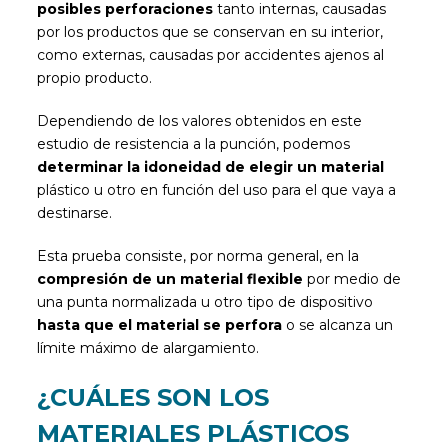
posibles perforaciones
tanto internas, causadas
por los productos que se conservan en su interior,
como externas, causadas por accidentes ajenos al
propio producto.
Dependiendo de los valores obtenidos en este
estudio de resistencia a la punción, podemos
determinar la idoneidad de elegir un material
plástico u otro en función del uso para el que vaya a
destinarse.
Esta prueba consiste, por norma general, en la
compresión de un material flexible
por medio de
una punta normalizada u otro tipo de dispositivo
hasta que el material se perfora
o se alcanza un
límite máximo de alargamiento.
¿CUÁLES SON LOS
MATERIALES PLÁSTICOS