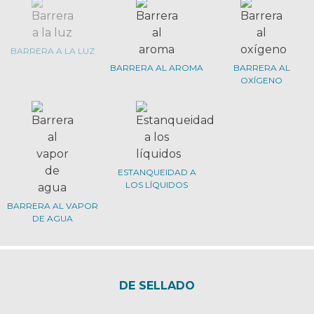
BARRERA A LA LUZ
BARRERA AL AROMA
BARRERA AL
OXÍGENO
ESTANQUEIDAD A
LOS LÍQUIDOS
BARRERA AL VAPOR
DE AGUA
DE SELLADO