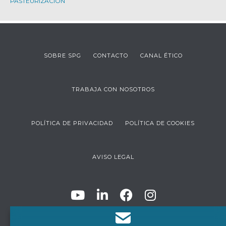
PASTEURIZACIÓN
SOBRE SPG
CONTACTO
CANAL ÉTICO
TRABAJA CON NOSOTROS
POLÍTICA DE PRIVACIDAD
POLÍTICA DE COOKIES
AVISO LEGAL