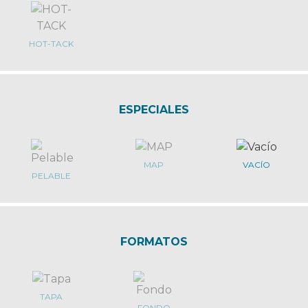
HOT-TACK
ESPECIALES
MAP
VACÍO
PELABLE
FORMATOS
TAPA
FONDO