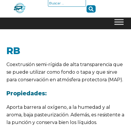
Buscar:
Skip
to
content
RB
Coextrusión semi-rígida de alta transparencia que
se puede utilizar como fondo o tapa y que sirve
para conservación en atmósfera protectora (MAP).
Propiedades:
Aporta barrera al oxígeno, a la humedad y al
aroma, baja pasteurización. Además, es resistente a
la punción y conserva bien los líquidos.