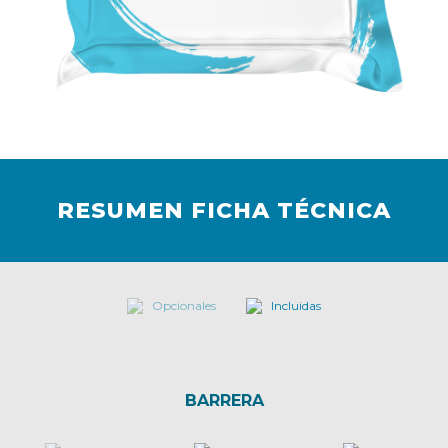
RESUMEN FICHA TÉCNICA
Opcionales
Incluidas
BARRERA