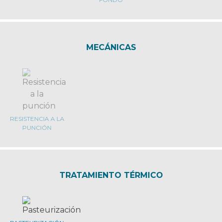
MECÁNICAS
RESISTENCIA A LA
PUNCIÓN
TRATAMIENTO TÉRMICO