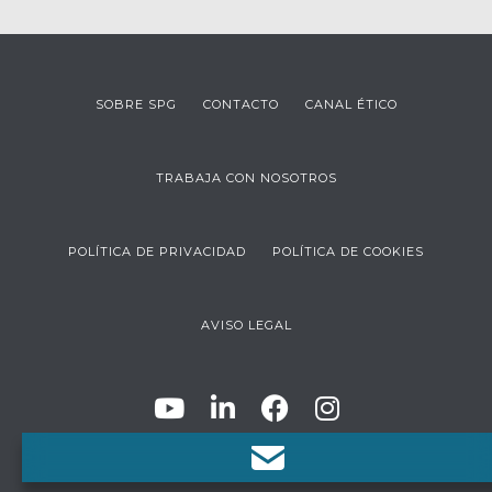
SOBRE SPG
CONTACTO
CANAL ÉTICO
TRABAJA CON NOSOTROS
POLÍTICA DE PRIVACIDAD
POLÍTICA DE COOKIES
AVISO LEGAL