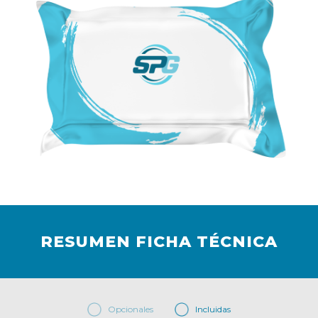
RESUMEN FICHA TÉCNICA
Opcionales
Incluidas