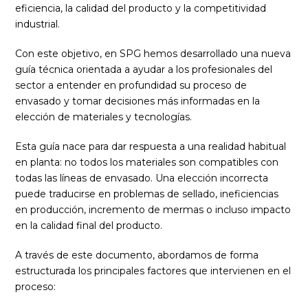
eficiencia, la calidad del producto y la competitividad
industrial.
Con este objetivo, en SPG hemos desarrollado una nueva
guía técnica orientada a ayudar a los profesionales del
sector a entender en profundidad su proceso de
envasado y tomar decisiones más informadas en la
elección de materiales y tecnologías.
Esta guía nace para dar respuesta a una realidad habitual
en planta: no todos los materiales son compatibles con
todas las líneas de envasado. Una elección incorrecta
puede traducirse en problemas de sellado, ineficiencias
en producción, incremento de mermas o incluso impacto
en la calidad final del producto.
A través de este documento, abordamos de forma
estructurada los principales factores que intervienen en el
proceso: