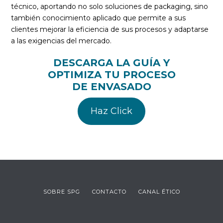
técnico, aportando no solo soluciones de packaging, sino
también conocimiento aplicado que permite a sus
clientes mejorar la eficiencia de sus procesos y adaptarse
a las exigencias del mercado.
DESCARGA LA GUÍA Y
OPTIMIZA TU PROCESO
DE ENVASADO
Haz Click
SOBRE SPG
CONTACTO
CANAL ÉTICO