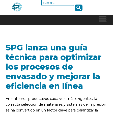
Buscar:
Skip
to
content
SPG lanza una guía
técnica para optimizar
los procesos de
envasado y mejorar la
eficiencia en línea
En entornos productivos cada vez más exigentes, la
correcta selección de materiales y sistemas de impresión
se ha convertido en un factor clave para garantizar la