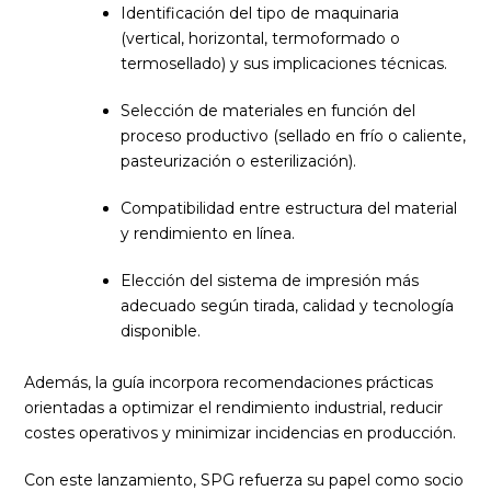
Identificación del tipo de maquinaria
(vertical, horizontal, termoformado o
termosellado) y sus implicaciones técnicas.
Selección de materiales en función del
proceso productivo (sellado en frío o caliente,
pasteurización o esterilización).
Compatibilidad entre estructura del material
y rendimiento en línea.
Elección del sistema de impresión más
adecuado según tirada, calidad y tecnología
disponible.
Además, la guía incorpora recomendaciones prácticas
orientadas a optimizar el rendimiento industrial, reducir
costes operativos y minimizar incidencias en producción.
Con este lanzamiento, SPG refuerza su papel como socio