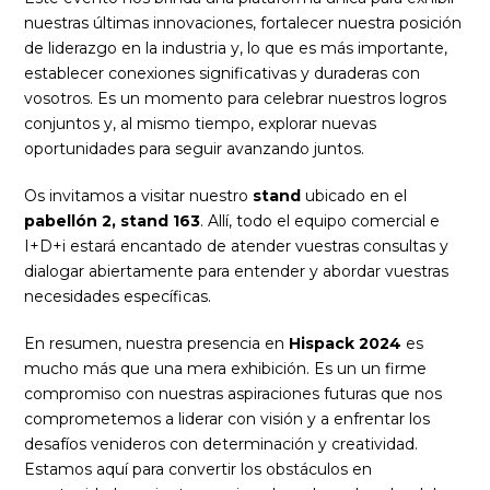
nuestras últimas innovaciones, fortalecer nuestra posición
de liderazgo en la industria y, lo que es más importante,
establecer conexiones significativas y duraderas con
vosotros. Es un momento para celebrar nuestros logros
conjuntos y, al mismo tiempo, explorar nuevas
oportunidades para seguir avanzando juntos.
Os invitamos a visitar nuestro
stand
ubicado en el
pabellón 2, stand 163
. Allí, todo el equipo comercial e
I+D+i estará encantado de atender vuestras consultas y
dialogar abiertamente para entender y abordar vuestras
necesidades específicas.
En resumen, nuestra presencia en
Hispack 2024
es
mucho más que una mera exhibición. Es un un firme
compromiso con nuestras aspiraciones futuras que nos
comprometemos a liderar con visión y a enfrentar los
desafíos venideros con determinación y creatividad.
Estamos aquí para convertir los obstáculos en