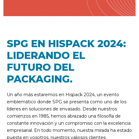
SPG EN HISPACK 2024:
LIDERANDO EL
FUTURO DEL
PACKAGING.
Un año más estaremos en Hispack 2024, un evento
emblemático donde SPG se presenta como uno de los
líderes en soluciones de envasado. Desde nuestros
comienzos en 1985, hemos abrazado una filosofía de
constante innovación y un compromiso con la excelencia
empresarial. En todo momento, nuestra mirada ha estado
puesta en vosotros, nuestros valiosos clientes,