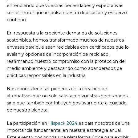
entendiendo que vuestras necesidades y expectativas
son el motor que impulsa nuestra dedicación y esfuerzo
continuo.
En respuesta a la creciente demanda de soluciones
sostenibles, hemos transformado muchos de nuestros
envases para que sean reciclables con certificados que lo
avalan y opciones de incorporación de reciclado,
reafirmando nuestro compromiso con la protección del
medio ambiente y destacando como abanderados de
prácticas responsables en la industria.
Nos enorgullece ser pioneros en la creación de
alternativas que no solo satisfacen vuestras necesidades,
sino que también contribuyen positivamente al cuidado
de nuestro planeta.
La participación en
Hispack 2024
es para nosotros de una
importancia fundamental en nuestra estrategia anual.
Este evento nos brinda una plataforma única para exhibir