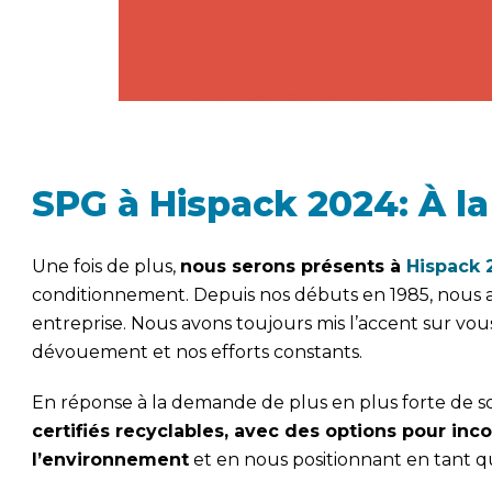
SPG à Hispack 2024: À la
Une fois de plus,
nous serons présents à
Hispack 
conditionnement. Depuis nos débuts en 1985, nous 
entreprise. Nous avons toujours mis l’accent sur vou
dévouement et nos efforts constants.
En réponse à la demande de plus en plus forte de 
certifiés recyclables, avec des options pour in
l’environnement
et en nous positionnant en tant qu