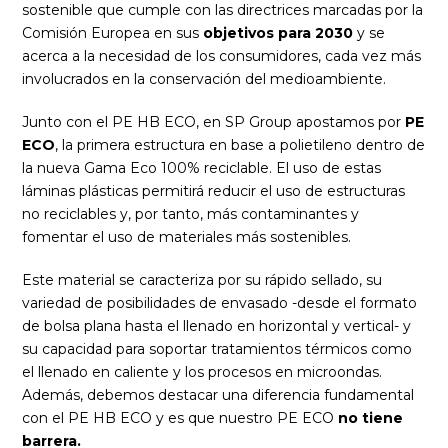
sostenible que cumple con las directrices marcadas por la
Comisión Europea en sus
objetivos para 2030
y se
acerca a la necesidad de los consumidores, cada vez más
involucrados en la conservación del medioambiente.
Junto con el PE HB ECO, en SP Group apostamos por
PE
ECO
, la primera estructura en base a polietileno dentro de
la nueva Gama Eco 100% reciclable. El uso de estas
láminas plásticas permitirá reducir el uso de estructuras
no reciclables y, por tanto, más contaminantes y
fomentar el uso de materiales más sostenibles.
Este material se caracteriza por su rápido sellado, su
variedad de posibilidades de envasado -desde el formato
de bolsa plana hasta el llenado en horizontal y vertical- y
su capacidad para soportar tratamientos térmicos como
el llenado en caliente y los procesos en microondas.
Además, debemos destacar una diferencia fundamental
con el PE HB ECO y es que nuestro PE ECO
no tiene
barrera.