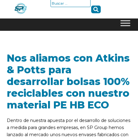
Buscar:
Skip
to
content
Nos aliamos con Atkins
& Potts para
desarrollar bolsas 100%
reciclables con nuestro
material PE HB ECO
Dentro de nuestra apuesta por el desarrollo de soluciones
a medida para grandes empresas, en SP Group hemos
lanzado al mercado unos nuevos envases fabricados con