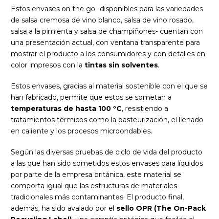
Estos envases on the go -disponibles para las variedades
de salsa cremosa de vino blanco, salsa de vino rosado,
salsa a la pimienta y salsa de champiñones- cuentan con
una presentación actual, con ventana transparente para
mostrar el producto a los consumidores y con detalles en
color impresos con la
tintas sin solventes
.
Estos envases, gracias al material sostenible con el que se
han fabricado, permite que estos se sometan a
temperaturas de hasta 100
°C
, resistiendo a
tratamientos térmicos como la pasteurización, el llenado
en caliente y los procesos microondables.
Según las diversas pruebas de ciclo de vida del producto
a las que han sido sometidos estos envases para líquidos
por parte de la empresa británica, este material se
comporta igual que las estructuras de materiales
tradicionales más contaminantes. El producto final,
además, ha sido avalado por el
sello OPR (The On-Pack