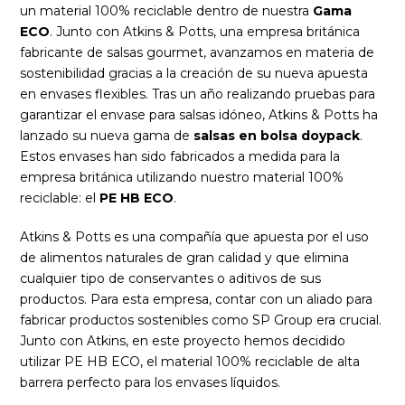
un material 100% reciclable dentro de nuestra
Gama
ECO
. Junto con Atkins & Potts, una empresa británica
fabricante de salsas gourmet, avanzamos en materia de
sostenibilidad gracias a la creación de su nueva apuesta
en envases flexibles. Tras un año realizando pruebas para
garantizar el envase para salsas idóneo, Atkins & Potts ha
lanzado su nueva gama de
salsas en bolsa doypack
.
Estos envases han sido fabricados a medida para la
empresa británica utilizando nuestro material 100%
reciclable: el
PE HB ECO
.
Atkins & Potts es una compañía que apuesta por el uso
de alimentos naturales de gran calidad y que elimina
cualquier tipo de conservantes o aditivos de sus
productos. Para esta empresa, contar con un aliado para
fabricar productos sostenibles como SP Group era crucial.
Junto con Atkins, en este proyecto hemos decidido
utilizar PE HB ECO, el material 100% reciclable de alta
barrera perfecto para los envases líquidos.