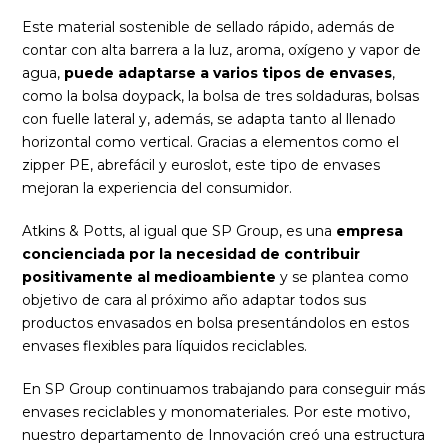
Este material sostenible de sellado rápido, además de
contar con alta barrera a la luz, aroma, oxígeno y vapor de
agua,
puede adaptarse a varios tipos de envases
,
como la bolsa doypack, la bolsa de tres soldaduras, bolsas
con fuelle lateral y, además, se adapta tanto al llenado
horizontal como vertical. Gracias a elementos como el
zipper PE, abrefácil y euroslot, este tipo de envases
mejoran la experiencia del consumidor.
Atkins & Potts, al igual que SP Group, es una
empresa
concienciada por la necesidad de contribuir
positivamente al medioambiente
y se plantea como
objetivo de cara al próximo año adaptar todos sus
productos envasados en bolsa presentándolos en estos
envases flexibles para líquidos reciclables.
En SP Group continuamos trabajando para conseguir más
envases reciclables y monomateriales. Por este motivo,
nuestro departamento de Innovación creó una estructura