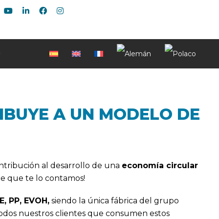
RIBUYE A UN MODELO DE
tribución al desarrollo de una
economía circular
e que te lo contamos!
E, PP, EVOH,
siendo la única fábrica del grupo
 todos nuestros clientes que consumen estos