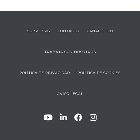
SOBRE SPG
CONTACTO
CANAL ÉTICO
TRABAJA CON NOSOTROS
POLÍTICA DE PRIVACIDAD
POLÍTICA DE COOKIES
AVISO LEGAL