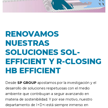
RENOVAMOS
NUESTRAS
SOLUCIONES SOL-
EFFICIENT Y R-CLOSING
HB EFFICIENT
Desde
SP GROUP
apostamos por la investigación y el
desarrollo de soluciones respetuosas con el medio
ambiente que contribuyan a seguir avanzando en
materia de sostenibilidad. Y por ese motivo, nuestro
departamento de I+D+i está siempre inmerso en