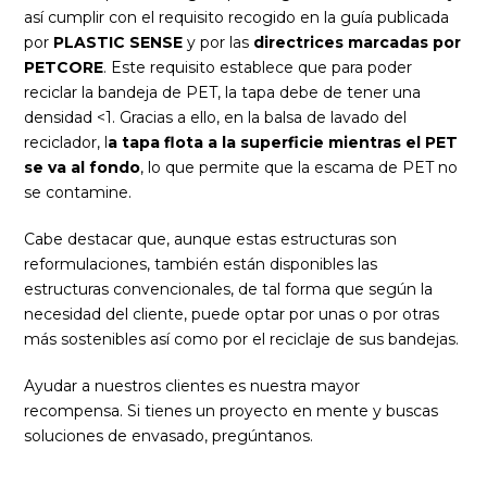
así cumplir con el requisito recogido en la guía publicada
por
PLASTIC SENSE
y por las
directrices marcadas por
PETCORE
. Este requisito establece que para poder
reciclar la bandeja de PET, la tapa debe de tener una
densidad <1. Gracias a ello, en la balsa de lavado del
reciclador, l
a tapa flota a la superficie mientras el PET
se va al fondo
, lo que permite que la escama de PET no
se contamine.
Cabe destacar que, aunque estas estructuras son
reformulaciones, también están disponibles las
estructuras convencionales, de tal forma que según la
necesidad del cliente, puede optar por unas o por otras
más sostenibles así como por el reciclaje de sus bandejas.
Ayudar a nuestros clientes es nuestra mayor
recompensa. Si tienes un proyecto en mente y buscas
soluciones de envasado, pregúntanos.