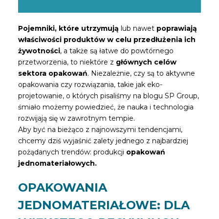
Pojemniki, które utrzymują
lub nawet
poprawiają
właściwości produktów w celu przedłużenia ich
żywotności
, a także są łatwe do powtórnego
przetworzenia, to niektóre z
głównych celów
sektora opakowań
. Niezależnie, czy są to aktywne
opakowania czy rozwiązania, takie jak eko-
projetowanie, o których pisaliśmy na blogu SP Group,
śmiało możemy powiedzieć, że nauka i technologia
rozwijają się w zawrotnym tempie.
Aby być na bieżąco z najnowszymi tendencjami,
chcemy dziś wyjaśnić zalety jednego z najbardziej
pożądanych trendów: produkcji
opakowań
jednomateriałowych.
OPAKOWANIA
JEDNOMATERIAŁOWE: DLA