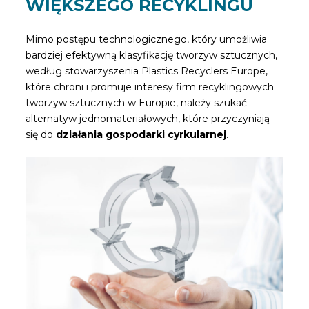
WIĘKSZEGO RECYKLINGU
Mimo postępu technologicznego, który umożliwia
bardziej efektywną klasyfikację tworzyw sztucznych,
według stowarzyszenia Plastics Recyclers Europe,
które chroni i promuje interesy firm recyklingowych
tworzyw sztucznych w Europie, należy szukać
alternatyw jednomateriałowych, które przyczyniają
się do
działania gospodarki cyrkularnej
.