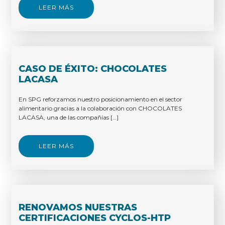
LEER MÁS
CASO DE ÉXITO: CHOCOLATES
LACASA
En SPG reforzamos nuestro posicionamiento en el sector
alimentario gracias a la colaboración con CHOCOLATES
LACASA, una de las compañías […]
LEER MÁS
RENOVAMOS NUESTRAS
CERTIFICACIONES CYCLOS-HTP