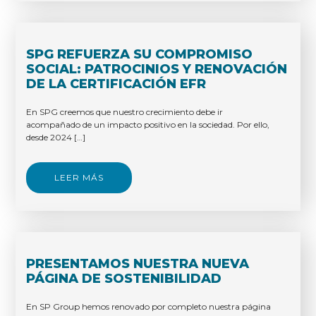
SPG REFUERZA SU COMPROMISO
SOCIAL: PATROCINIOS Y RENOVACIÓN
DE LA CERTIFICACIÓN EFR
En SPG creemos que nuestro crecimiento debe ir
acompañado de un impacto positivo en la sociedad. Por ello,
desde 2024 […]
LEER MÁS
PRESENTAMOS NUESTRA NUEVA
PÁGINA DE SOSTENIBILIDAD
En SP Group hemos renovado por completo nuestra página