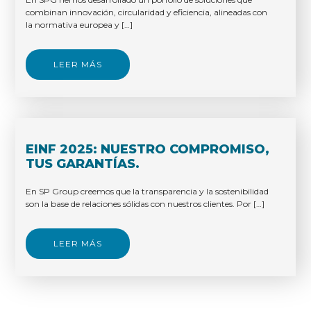
combinan innovación, circularidad y eficiencia, alineadas con
la normativa europea y […]
LEER MÁS
EINF 2025: NUESTRO COMPROMISO,
TUS GARANTÍAS.
En SP Group creemos que la transparencia y la sostenibilidad
son la base de relaciones sólidas con nuestros clientes. Por […]
LEER MÁS