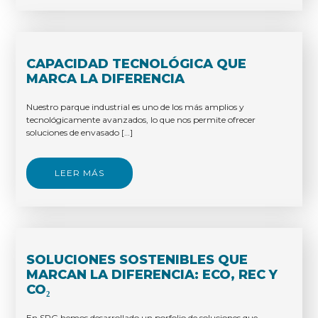
CAPACIDAD TECNOLÓGICA QUE
MARCA LA DIFERENCIA
Nuestro parque industrial es uno de los más amplios y
tecnológicamente avanzados, lo que nos permite ofrecer
soluciones de envasado […]
LEER MÁS
SOLUCIONES SOSTENIBLES QUE
MARCAN LA DIFERENCIA: ECO, REC Y
CO₂
En SPG hemos desarrollado un porfolio de soluciones que