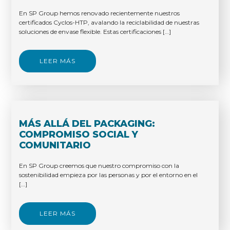
En SP Group hemos renovado recientemente nuestros
certificados Cyclos-HTP, avalando la reciclabilidad de nuestras
soluciones de envase flexible. Estas certificaciones […]
LEER MÁS
MÁS ALLÁ DEL PACKAGING:
COMPROMISO SOCIAL Y
COMUNITARIO
En SP Group creemos que nuestro compromiso con la
sostenibilidad empieza por las personas y por el entorno en el
[…]
LEER MÁS