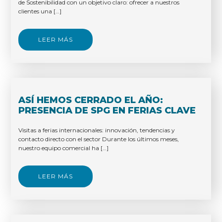
de Sostenibilidad con un objetivo claro: ofrecer a nuestros
clientes una […]
LEER MÁS
ASÍ HEMOS CERRADO EL AÑO:
PRESENCIA DE SPG EN FERIAS CLAVE
Visitas a ferias internacionales: innovación, tendencias y
contacto directo con el sector Durante los últimos meses,
nuestro equipo comercial ha […]
LEER MÁS