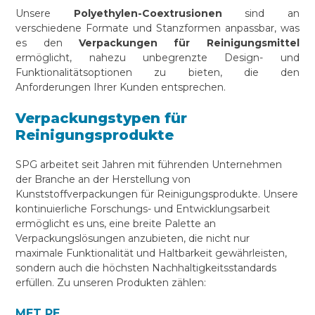
Unsere
Polyethylen-Coextrusionen
sind an
verschiedene Formate und Stanzformen anpassbar, was
es den
Verpackungen für Reinigungsmittel
ermöglicht, nahezu unbegrenzte Design- und
Funktionalitätsoptionen zu bieten, die den
Anforderungen Ihrer Kunden entsprechen.
Verpackungstypen für
Reinigungsprodukte
SPG arbeitet seit Jahren mit führenden Unternehmen
der Branche an der Herstellung von
Kunststoffverpackungen für Reinigungsprodukte. Unsere
kontinuierliche Forschungs- und Entwicklungsarbeit
ermöglicht es uns, eine breite Palette an
Verpackungslösungen anzubieten, die nicht nur
maximale Funktionalität und Haltbarkeit gewährleisten,
sondern auch die höchsten Nachhaltigkeitsstandards
erfüllen. Zu unseren Produkten zählen:
MET PE