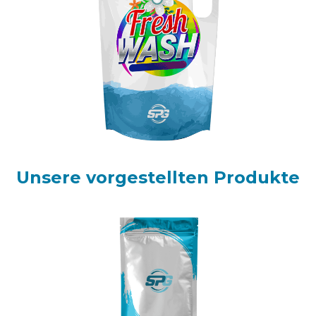
Unsere vorgestellten Produkte