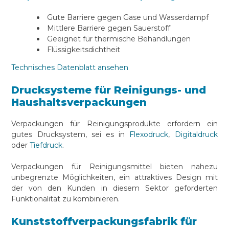
Gute Barriere gegen Gase und Wasserdampf
Mittlere Barriere gegen Sauerstoff
Geeignet für thermische Behandlungen
Flüssigkeitsdichtheit
Technisches Datenblatt ansehen
Drucksysteme für Reinigungs- und
Haushaltsverpackungen
Verpackungen für Reinigungsprodukte erfordern ein
gutes Drucksystem, sei es in
Flexodruck
,
Digitaldruck
oder
Tiefdruck
.
Verpackungen für Reinigungsmittel bieten nahezu
unbegrenzte Möglichkeiten, ein attraktives Design mit
der von den Kunden in diesem Sektor geforderten
Funktionalität zu kombinieren.
Kunststoffverpackungsfabrik für