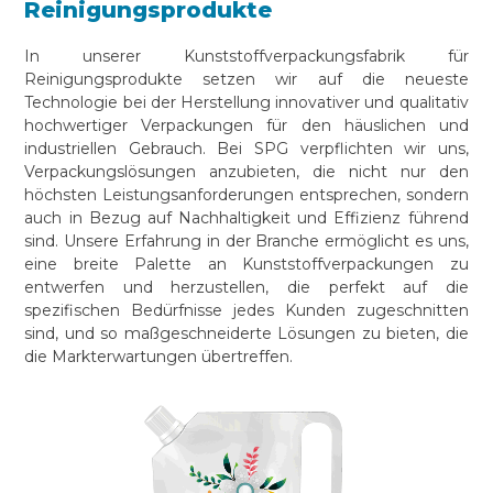
Reinigungsprodukte
In unserer Kunststoffverpackungsfabrik für
Reinigungsprodukte setzen wir auf die neueste
Technologie bei der Herstellung innovativer und qualitativ
hochwertiger Verpackungen für den häuslichen und
industriellen Gebrauch. Bei SPG verpflichten wir uns,
Verpackungslösungen anzubieten, die nicht nur den
höchsten Leistungsanforderungen entsprechen, sondern
auch in Bezug auf Nachhaltigkeit und Effizienz führend
sind. Unsere Erfahrung in der Branche ermöglicht es uns,
eine breite Palette an Kunststoffverpackungen zu
entwerfen und herzustellen, die perfekt auf die
spezifischen Bedürfnisse jedes Kunden zugeschnitten
sind, und so maßgeschneiderte Lösungen zu bieten, die
die Markterwartungen übertreffen.