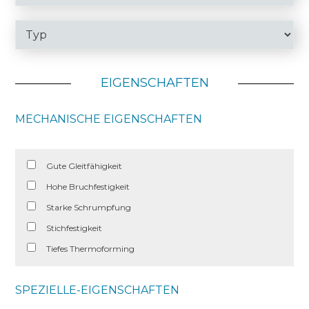
EIGENSCHAFTEN
MECHANISCHE EIGENSCHAFTEN
Gute Gleitfähigkeit
Hohe Bruchfestigkeit
Starke Schrumpfung
Stichfestigkeit
Tiefes Thermoforming
SPEZIELLE-EIGENSCHAFTEN