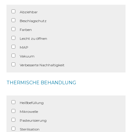
Abziehbar
Beschlagschutz
Farben
Leicht zu öffnen
MAP
Vakuum
Verbesserte Nachhaltigkeit
THERMISCHE BEHANDLUNG
Heißbefüllung
Mikrowelle
Pasteurisierung
Sterilisation