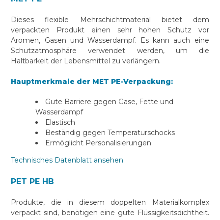
Dieses flexible Mehrschichtmaterial bietet dem
verpackten Produkt einen sehr hohen Schutz vor
Aromen, Gasen und Wasserdampf. Es kann auch eine
Schutzatmosphäre verwendet werden, um die
Haltbarkeit der Lebensmittel zu verlängern.
Hauptmerkmale der MET PE-Verpackung:
Gute Barriere gegen Gase, Fette und
Wasserdampf
Elastisch
Beständig gegen Temperaturschocks
Ermöglicht Personalisierungen
Technisches Datenblatt ansehen
PET PE HB
Produkte, die in diesem doppelten Materialkomplex
verpackt sind, benötigen eine gute Flüssigkeitsdichtheit.