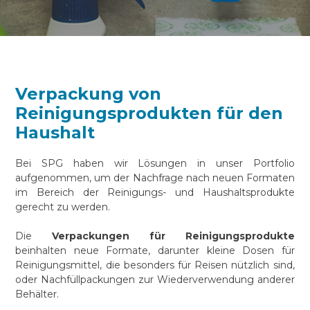
Verpackung von
Reinigungsprodukten für den
Haushalt
Bei SPG haben wir Lösungen in unser Portfolio
aufgenommen, um der Nachfrage nach neuen Formaten
im Bereich der Reinigungs- und Haushaltsprodukte
gerecht zu werden.
Die
Verpackungen für Reinigungsprodukte
beinhalten neue Formate, darunter kleine Dosen für
Reinigungsmittel, die besonders für Reisen nützlich sind,
oder Nachfüllpackungen zur Wiederverwendung anderer
Behälter.