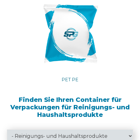
PET PE
Finden Sie Ihren Container für
Verpackungen für Reinigungs- und
Haushaltsprodukte