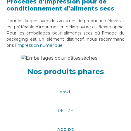
Procédés d’impression pour de
conditionnement d’aliments secs
Pour les tirages avec des volumes de production élevés, il
est préférable d’imprimer en héliogravure ou flexographie.
Pour les emballages pour aliments secs où l’image du
packaging est un élément distinctif, nous recommand
ons
l’impression numérique.
Nos produits phares
VSOL
PET PE
OPP PP