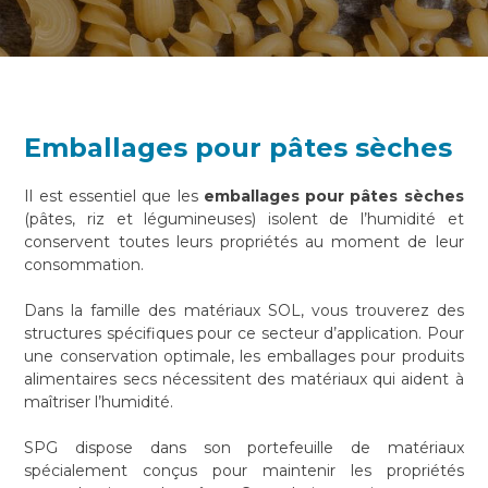
Emballages pour pâtes sèches
Il est essentiel que les
emballages pour pâtes sèches
(pâtes, riz et légumineuses) isolent de l’humidité et
conservent toutes leurs propriétés au moment de leur
consommation.
Dans la famille des matériaux SOL, vous trouverez des
structures spécifiques pour ce secteur d’application. Pour
une conservation optimale, les emballages pour produits
alimentaires secs nécessitent des matériaux qui aident à
maîtriser l’humidité.
SPG dispose dans son portefeuille de matériaux
spécialement conçus pour maintenir les propriétés