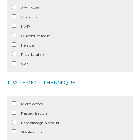
Anti-buée
Couleurs
MAP
Ouverture facile
Pelable
Plus durables
Vide
TRAITEMENT THERMIQUE
Micro-ondes
Pasteurisation
Remplissage à chaud
Stérilisation