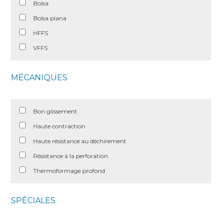
Bolsa
Bolsa plana
HFFS
VFFS
MÉCANIQUES
Bon glissement
Haute contraction
Haute résistance au déchirement
Résistance à la perforation
Thermoformage profond
SPÉCIALES