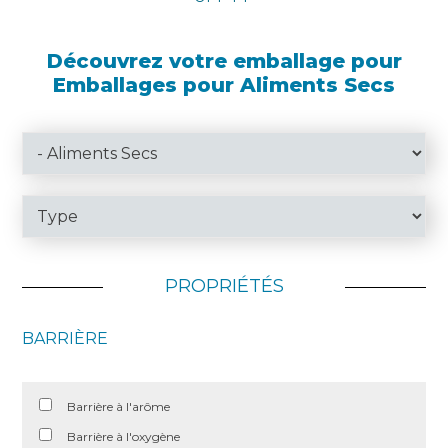
Découvrez votre emballage pour
Emballages pour Aliments Secs
PROPRIÉTÉS
BARRIÈRE
Barrière à l'arôme
Barrière à l'oxygène