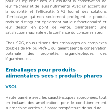
pour les légumineuses, qui assurent la conservation de
leur fraîcheur et de leurs nutriments. Avec un accent sur
la durabilité et l’efficacité, SPG fournit des solutions
d’emballage qui non seulement protègent le produit,
mais se distinguent également par leur fonctionnalité et
leur design en point de vente, garantissant une
satisfaction maximale et la confiance du consommateur.
Chez SPG, nous utilisons des emballages en complexes
doubles de PP ou PP/PE qui garantissent la conservation
optimale des propriétés organoleptiques des
légumineuses.
Emballages pour produits
alimentaires secs : produits phares
VSOL
Haute barrière avec les caractéristiques appropriées, tout
en incluant des améliorations pour le conditionnement
sur machine verticale, à basse température de soudure.