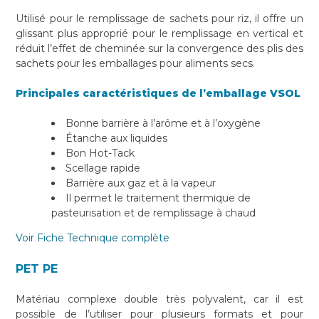
Utilisé pour le remplissage de sachets pour riz, il offre un
glissant plus approprié pour le remplissage en vertical et
réduit l’effet de cheminée sur la convergence des plis des
sachets pour les emballages pour aliments secs.
Principales caractéristiques de l’emballage VSOL
Bonne barrière à l’arôme et à l’oxygène
Étanche aux liquides
Bon Hot-Tack
Scellage rapide
Barrière aux gaz et à la vapeur
Il permet le traitement thermique de
pasteurisation et de remplissage à chaud
Voir Fiche Technique complète
PET PE
Matériau complexe double très polyvalent, car il est
possible de l’utiliser pour plusieurs formats et pour