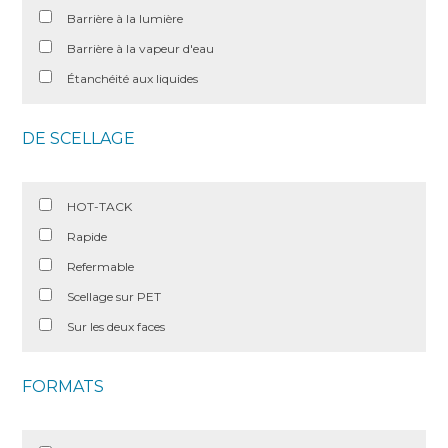
Barrière à la lumière
Barrière à la vapeur d'eau
Étanchéité aux liquides
DE SCELLAGE
HOT-TACK
Rapide
Refermable
Scellage sur PET
Sur les deux faces
FORMATS