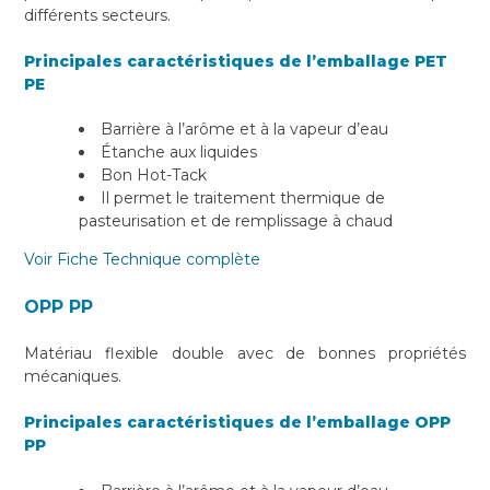
différents secteurs.
Principales caractéristiques de l’emballage PET
PE
Barrière à l’arôme et à la vapeur d’eau
Étanche aux liquides
Bon Hot-Tack
Il permet le traitement thermique de
pasteurisation et de remplissage à chaud
Voir Fiche Technique complète
OPP PP
Matériau flexible double avec de bonnes propriétés
mécaniques.
Principales caractéristiques de l’emballage OPP
PP