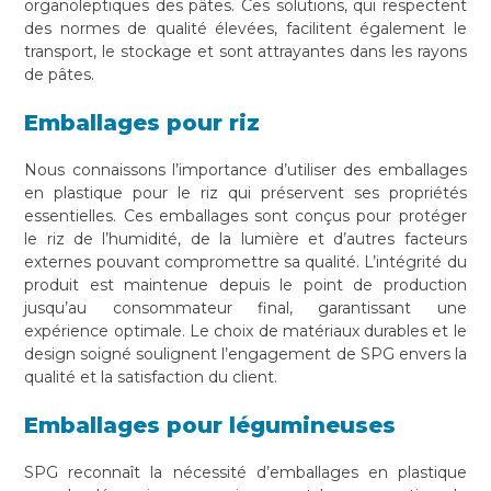
organoleptiques des pâtes. Ces solutions, qui respectent
des normes de qualité élevées, facilitent également le
transport, le stockage et sont attrayantes dans les rayons
de pâtes.
Emballages pour riz
Nous connaissons l’importance d’utiliser des emballages
en plastique pour le riz qui préservent ses propriétés
essentielles. Ces emballages sont conçus pour protéger
le riz de l’humidité, de la lumière et d’autres facteurs
externes pouvant compromettre sa qualité. L’intégrité du
produit est maintenue depuis le point de production
jusqu’au consommateur final, garantissant une
expérience optimale. Le choix de matériaux durables et le
design soigné soulignent l’engagement de SPG envers la
qualité et la satisfaction du client.
Emballages pour légumineuses
SPG reconnaît la nécessité d’emballages en plastique