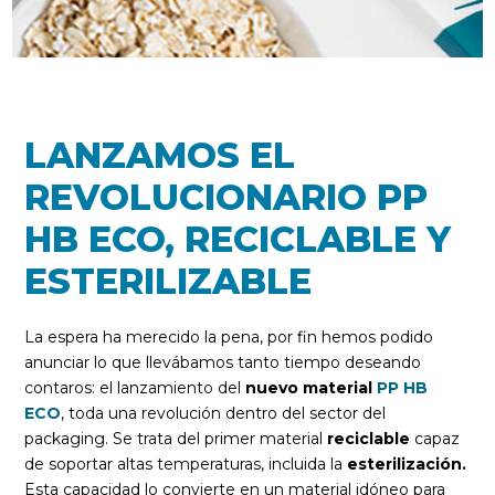
LANZAMOS EL
REVOLUCIONARIO PP
HB ECO, RECICLABLE Y
ESTERILIZABLE
La espera ha merecido la pena, por fin hemos podido
anunciar lo que llevábamos tanto tiempo deseando
contaros: el lanzamiento del
nuevo material
PP HB
ECO
, toda una revolución dentro del sector del
packaging. Se trata del primer material
reciclable
capaz
de soportar altas temperaturas, incluida la
esterilización.
Esta capacidad lo convierte en un material idóneo para