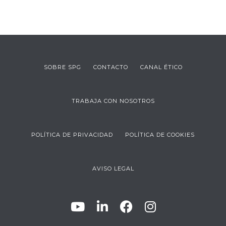
SOBRE SPG
CONTACTO
CANAL ÉTICO
TRABAJA CON NOSOTROS
POLÍTICA DE PRIVACIDAD
POLÍTICA DE COOKIES
AVISO LEGAL