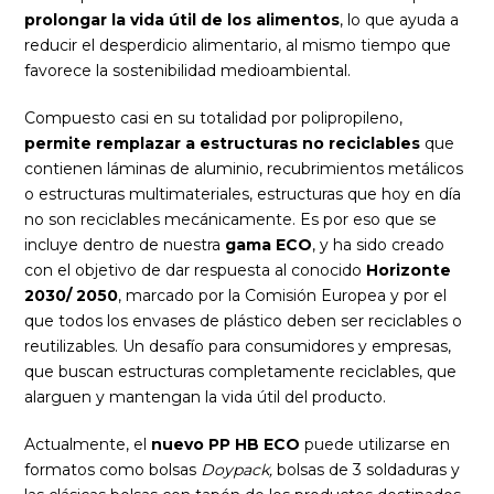
prolongar la vida útil de los alimentos
, lo que ayuda a
reducir el desperdicio alimentario, al mismo tiempo que
favorece la sostenibilidad medioambiental.
Compuesto casi en su totalidad por polipropileno,
permite remplazar a estructuras no reciclables
que
contienen láminas de aluminio, recubrimientos metálicos
o estructuras multimateriales, estructuras que hoy en día
no son reciclables mecánicamente. Es por eso que se
incluye dentro de nuestra
gama ECO
, y ha sido creado
con el objetivo de dar respuesta al conocido
Horizonte
2030/ 2050
, marcado por la Comisión Europea y por el
que todos los envases de plástico deben ser reciclables o
reutilizables. Un desafío para consumidores y empresas,
que buscan estructuras completamente reciclables, que
alarguen y mantengan la vida útil del producto.
Actualmente, el
nuevo PP HB ECO
puede utilizarse en
formatos como bolsas
Doypack,
bolsas de 3 soldaduras y