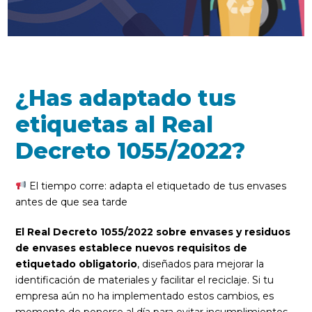
¿Has adaptado tus
etiquetas al Real
Decreto 1055/2022?
El tiempo corre: adapta el etiquetado de tus envases
antes de que sea tarde
El Real Decreto 1055/2022 sobre envases y residuos
de envases establece nuevos requisitos de
etiquetado obligatorio
, diseñados para mejorar la
identificación de materiales y facilitar el reciclaje. Si tu
empresa aún no ha implementado estos cambios, es