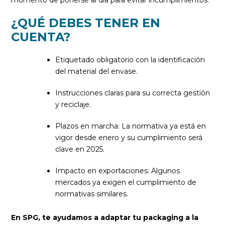
momento de ponerse al día para evitar incumplimientos.
¿QUÉ DEBES TENER EN
CUENTA?
Etiquetado obligatorio con la identificación
del material del envase.
Instrucciones claras para su correcta gestión
y reciclaje.
Plazos en marcha: La normativa ya está en
vigor desde enero y su cumplimiento será
clave en 2025.
Impacto en exportaciones: Algunos
mercados ya exigen el cumplimiento de
normativas similares.
En SPG, te ayudamos a adaptar tu packaging a la