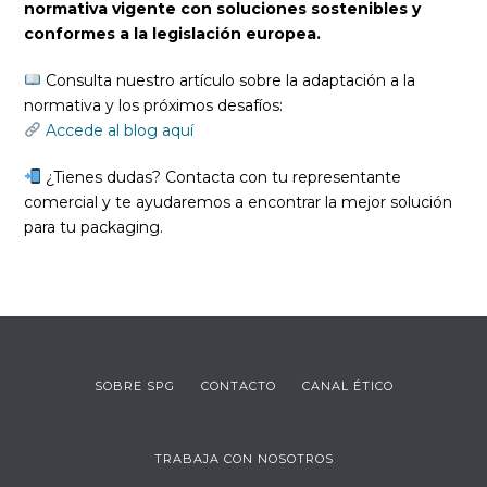
normativa vigente con soluciones sostenibles y
conformes a la legislación europea.
Consulta nuestro artículo sobre la adaptación a la
normativa y los próximos desafíos:
Accede al blog aquí
¿Tienes dudas? Contacta con tu representante
comercial y te ayudaremos a encontrar la mejor solución
para tu packaging.
SOBRE SPG
CONTACTO
CANAL ÉTICO
TRABAJA CON NOSOTROS