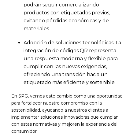
podrán seguir comercializando
productos con etiquetados previos,
evitando pérdidas económicas y de
materiales.
Adopción de soluciones tecnológicas: La
integración de códigos QR representa
una respuesta moderna y flexible para
cumplir con las nuevas exigencias,
ofreciendo una transición hacia un
etiquetado más eficiente y sostenible.
En SPG, vemos este cambio como una oportunidad
para fortalecer nuestro compromiso con la
sostenibilidad, ayudando a nuestros clientes a
implementar soluciones innovadoras que cumplan
con estas normativas y mejoren la experiencia del
consumidor.