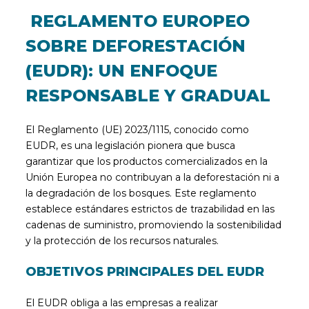
REGLAMENTO EUROPEO
SOBRE DEFORESTACIÓN
(EUDR): UN ENFOQUE
RESPONSABLE Y GRADUAL
El Reglamento (UE) 2023/1115, conocido como
EUDR, es una legislación pionera que busca
garantizar que los productos comercializados en la
Unión Europea no contribuyan a la deforestación ni a
la degradación de los bosques. Este reglamento
establece estándares estrictos de trazabilidad en las
cadenas de suministro, promoviendo la sostenibilidad
y la protección de los recursos naturales.
OBJETIVOS PRINCIPALES DEL EUDR
El EUDR obliga a las empresas a realizar