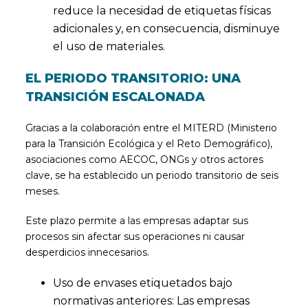
reduce la necesidad de etiquetas físicas
adicionales y, en consecuencia, disminuye
el uso de materiales.
EL PERIODO TRANSITORIO: UNA
TRANSICIÓN ESCALONADA
Gracias a la colaboración entre el MITERD (Ministerio
para la Transición Ecológica y el Reto Demográfico),
asociaciones como AECOC, ONGs y otros actores
clave, se ha establecido un periodo transitorio de seis
meses.
Este plazo permite a las empresas adaptar sus
procesos sin afectar sus operaciones ni causar
desperdicios innecesarios.
Uso de envases etiquetados bajo
normativas anteriores: Las empresas