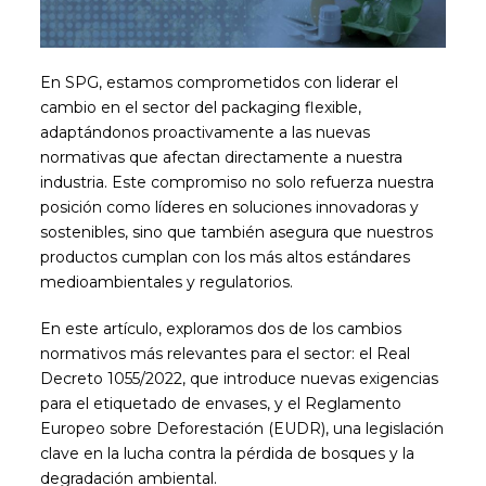
En SPG, estamos comprometidos con liderar el
cambio en el sector del packaging flexible,
adaptándonos proactivamente a las nuevas
normativas que afectan directamente a nuestra
industria. Este compromiso no solo refuerza nuestra
posición como líderes en soluciones innovadoras y
sostenibles, sino que también asegura que nuestros
productos cumplan con los más altos estándares
medioambientales y regulatorios.
En este artículo, exploramos dos de los cambios
normativos más relevantes para el sector: el Real
Decreto 1055/2022, que introduce nuevas exigencias
para el etiquetado de envases, y el Reglamento
Europeo sobre Deforestación (EUDR), una legislación
clave en la lucha contra la pérdida de bosques y la
degradación ambiental.