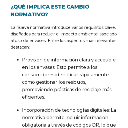
¿QUÉ IMPLICA ESTE CAMBIO
NORMATIVO?
La nueva normativa introduce varios requisitos clave,
diseñados para reducir el impacto ambiental asociado
al uso de envases. Entre los aspectos más relevantes
destacan:
Provisión de información clara y accesible
en los envases: Esto permite a los
consumidores identificar rápidamente
cómo gestionar los residuos,
promoviendo prácticas de reciclaje más
eficientes.
Incorporación de tecnologías digitales: La
normativa permite incluir información
obligatoria a través de códigos QR, lo que