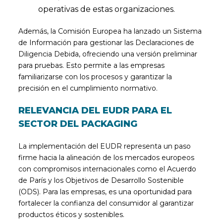
operativas de estas organizaciones.
Además, la Comisión Europea ha lanzado un Sistema
de Información para gestionar las Declaraciones de
Diligencia Debida, ofreciendo una versión preliminar
para pruebas. Esto permite a las empresas
familiarizarse con los procesos y garantizar la
precisión en el cumplimiento normativo.
RELEVANCIA DEL EUDR PARA EL
SECTOR DEL PACKAGING
La implementación del EUDR representa un paso
firme hacia la alineación de los mercados europeos
con compromisos internacionales como el Acuerdo
de París y los Objetivos de Desarrollo Sostenible
(ODS). Para las empresas, es una oportunidad para
fortalecer la confianza del consumidor al garantizar
productos éticos y sostenibles.