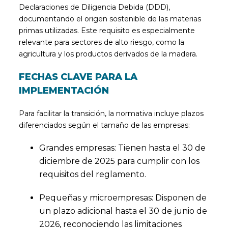
Declaraciones de Diligencia Debida (DDD),
documentando el origen sostenible de las materias
primas utilizadas. Este requisito es especialmente
relevante para sectores de alto riesgo, como la
agricultura y los productos derivados de la madera.
FECHAS CLAVE PARA LA
IMPLEMENTACIÓN
Para facilitar la transición, la normativa incluye plazos
diferenciados según el tamaño de las empresas:
Grandes empresas: Tienen hasta el 30 de
diciembre de 2025 para cumplir con los
requisitos del reglamento.
Pequeñas y microempresas: Disponen de
un plazo adicional hasta el 30 de junio de
2026, reconociendo las limitaciones