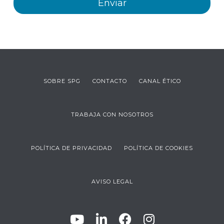
SOBRE SPG
CONTACTO
CANAL ÉTICO
TRABAJA CON NOSOTROS
POLÍTICA DE PRIVACIDAD
POLÍTICA DE COOKIES
AVISO LEGAL