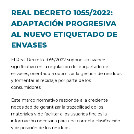
REAL DECRETO 1055/2022:
ADAPTACIÓN PROGRESIVA
AL NUEVO ETIQUETADO DE
ENVASES
El Real Decreto 1055/2022 supone un avance
significativo en la regulación del etiquetado de
envases, orientado a optimizar la gestión de residuos
y fomentar el reciclaje por parte de los
consumidores.
Este marco normativo responde a la creciente
necesidad de garantizar la trazabilidad de los
materiales y de facilitar a los usuarios finales la
información necesaria para una correcta clasificación
y disposición de los residuos.