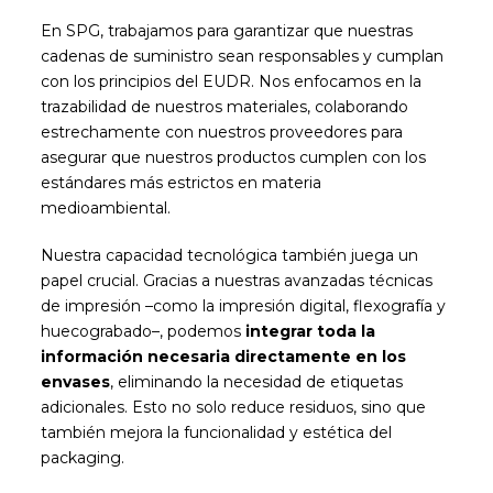
En SPG, trabajamos para garantizar que nuestras
cadenas de suministro sean responsables y cumplan
con los principios del EUDR. Nos enfocamos en la
trazabilidad de nuestros materiales, colaborando
estrechamente con nuestros proveedores para
asegurar que nuestros productos cumplen con los
estándares más estrictos en materia
medioambiental.
Nuestra capacidad tecnológica también juega un
papel crucial. Gracias a nuestras avanzadas técnicas
de impresión –como la impresión digital, flexografía y
huecograbado–, podemos
integrar toda la
información necesaria directamente en los
envases
, eliminando la necesidad de etiquetas
adicionales. Esto no solo reduce residuos, sino que
también mejora la funcionalidad y estética del
packaging.