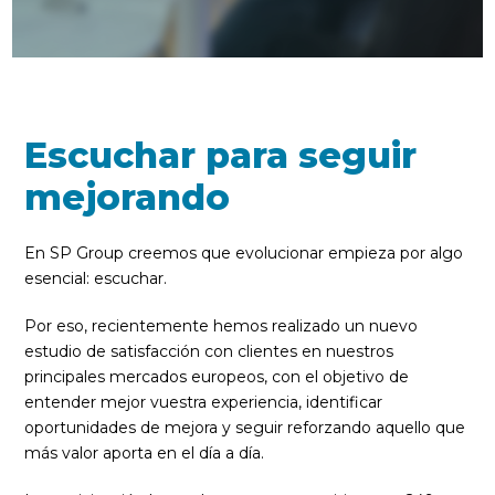
Escuchar para seguir
mejorando
En SP Group creemos que evolucionar empieza por algo
esencial: escuchar.
Por eso, recientemente hemos realizado un nuevo
estudio de satisfacción con clientes en nuestros
principales mercados europeos, con el objetivo de
entender mejor vuestra experiencia, identificar
oportunidades de mejora y seguir reforzando aquello que
más valor aporta en el día a día.