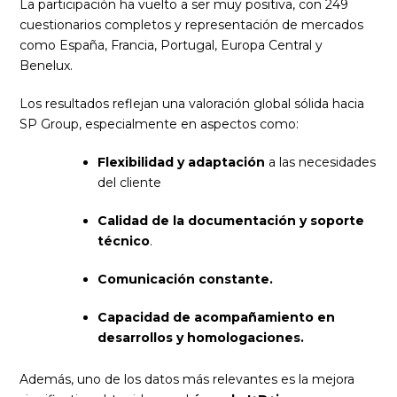
La participación ha vuelto a ser muy positiva, con 249
cuestionarios completos y representación de mercados
como España, Francia, Portugal, Europa Central y
Benelux.
Los resultados reflejan una valoración global sólida hacia
SP Group, especialmente en aspectos como:
Flexibilidad y adaptación
a las necesidades
del cliente
Calidad de la documentación y soporte
técnico
.
Comunicación constante.
Capacidad de acompañamiento en
desarrollos y homologaciones.
Además, uno de los datos más relevantes es la mejora