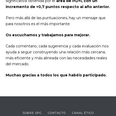
significativa obtenida por el
área de I+D+i, con un
incremento de +0,7 puntos respecto al año anterior.
Pero más allá de las puntuaciones, hay un mensaje que
para nosotros es el más importante:
Os escuchamos y trabajamos para mejorar.
Cada comentario, cada sugerencia y cada evaluación nos
ayuda a seguir construyendo una relación más cercana,
más eficiente y más alineada con las necesidades reales
del mercado.
Muchas gracias a todos los que habéis participado.
SOBRE SPG
CONTACTO
CANAL ÉTICO