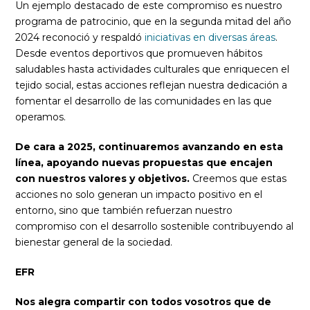
Un ejemplo destacado de este compromiso es nuestro
programa de patrocinio, que en la segunda mitad del año
2024 reconoció y respaldó
iniciativas en diversas áreas
.
Desde eventos deportivos que promueven hábitos
saludables hasta actividades culturales que enriquecen el
tejido social, estas acciones reflejan nuestra dedicación a
fomentar el desarrollo de las comunidades en las que
operamos.
De cara a 2025, continuaremos avanzando en esta
línea, apoyando nuevas propuestas que encajen
con nuestros valores y objetivos.
Creemos que estas
acciones no solo generan un impacto positivo en el
entorno, sino que también refuerzan nuestro
compromiso con el desarrollo sostenible contribuyendo al
bienestar general de la sociedad.
EFR
Nos alegra compartir con todos vosotros que de