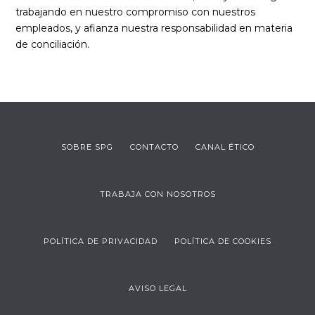
trabajando en nuestro compromiso con nuestros
empleados, y afianza nuestra responsabilidad en materia
de conciliación.
SOBRE SPG
CONTACTO
CANAL ÉTICO
TRABAJA CON NOSOTROS
POLÍTICA DE PRIVACIDAD
POLÍTICA DE COOKIES
AVISO LEGAL