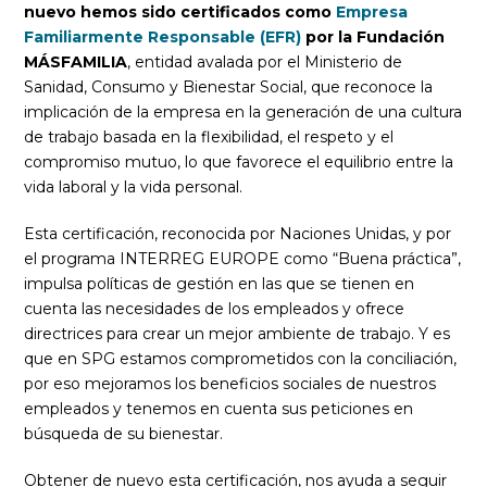
nuevo hemos sido certificados como
Empresa
Familiarmente Responsable (EFR)
por la Fundación
MÁSFAMILIA
, entidad avalada por el Ministerio de
Sanidad, Consumo y Bienestar Social, que reconoce la
implicación de la empresa en la generación de una cultura
de trabajo basada en la flexibilidad, el respeto y el
compromiso mutuo, lo que favorece el equilibrio entre la
vida laboral y la vida personal.
Esta certificación, reconocida por Naciones Unidas, y por
el programa INTERREG EUROPE como “Buena práctica”,
impulsa políticas de gestión en las que se tienen en
cuenta las necesidades de los empleados y ofrece
directrices para crear un mejor ambiente de trabajo. Y es
que en SPG estamos comprometidos con la conciliación,
por eso mejoramos los beneficios sociales de nuestros
empleados y tenemos en cuenta sus peticiones en
búsqueda de su bienestar.
Obtener de nuevo esta certificación, nos ayuda a seguir