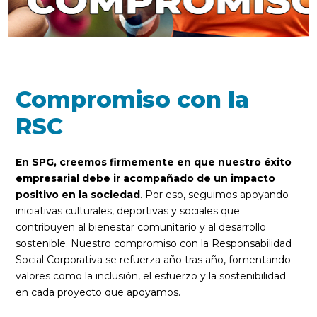
Compromiso con la
RSC
En SPG, creemos firmemente en que nuestro éxito
empresarial debe ir acompañado de un impacto
positivo en la sociedad
. Por eso, seguimos apoyando
iniciativas culturales, deportivas y sociales que
contribuyen al bienestar comunitario y al desarrollo
sostenible. Nuestro compromiso con la Responsabilidad
Social Corporativa se refuerza año tras año, fomentando
valores como la inclusión, el esfuerzo y la sostenibilidad
en cada proyecto que apoyamos.