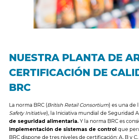
NUESTRA PLANTA DE AR
CERTIFICACIÓN DE CAL
BRC
La norma BRC (
British Retail Consortium
) es una de 
Safety Initiative
), la Iniciativa mundial de Seguridad 
de seguridad alimentaria.
Y la norma BRC es consi
implementación de sistemas de control
que perm
BRC dispone de tres niveles de certificación; A, B y