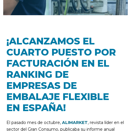
¡ALCANZAMOS EL
CUARTO PUESTO POR
FACTURACIÓN EN EL
RANKING DE
EMPRESAS DE
EMBALAJE FLEXIBLE
EN ESPAÑA!
El pasado mes de octubre,
ALIMARKET
, revista líder en el
sector del Gran Consumo, publicaba su informe anual