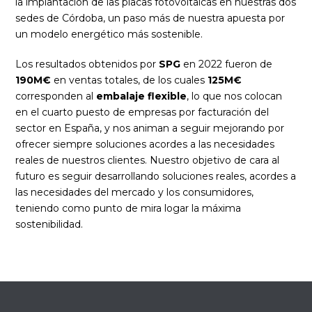
la implantación de las placas fotovoltaicas en nuestras dos
sedes de Córdoba, un paso más de nuestra apuesta por
un modelo energético más sostenible.
Los resultados obtenidos por
SPG
en 2022 fueron de
190M€
en ventas totales, de los cuales
125M€
corresponden al
embalaje flexible
, lo que nos colocan
en el cuarto puesto de empresas por facturación del
sector en España, y nos animan a seguir mejorando por
ofrecer siempre soluciones acordes a las necesidades
reales de nuestros clientes. Nuestro objetivo de cara al
futuro es seguir desarrollando soluciones reales, acordes a
las necesidades del mercado y los consumidores,
teniendo como punto de mira logar la máxima
sostenibilidad.