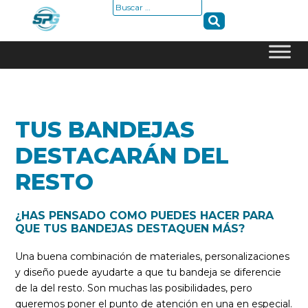
Buscar:
Skip
to
content
TUS BANDEJAS
DESTACARÁN DEL
RESTO
¿HAS PENSADO COMO PUEDES HACER PARA
QUE TUS BANDEJAS DESTAQUEN MÁS?
Una buena combinación de materiales, personalizaciones
y diseño puede ayudarte a que tu bandeja se diferencie
de la del resto. Son muchas las posibilidades, pero
queremos poner el punto de atención en una en especial.