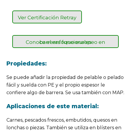
Ver Certificación Retray
Conoce el enfoque europeo en barreras funcionales
Propiedades:
Se puede añadir la propiedad de pelable o pelado
fácil y suelda con PE y el propio espesor le
confiere algo de barrera. Se usa también con MAP.
Aplicaciones de este material:
Carnes, pescados frescos, embutidos, quesos en
lonchas o piezas. También se utiliza en blísters en