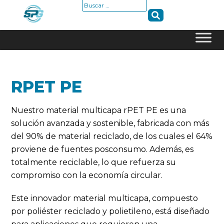
Buscar:
Skip
to
content
RPET PE
Nuestro material multicapa rPET PE es una
solución avanzada y sostenible, fabricada con más
del 90% de material reciclado, de los cuales el 64%
proviene de fuentes posconsumo. Además, es
totalmente reciclable, lo que refuerza su
compromiso con la economía circular.
Este innovador material multicapa, compuesto
por poliéster reciclado y polietileno, está diseñado