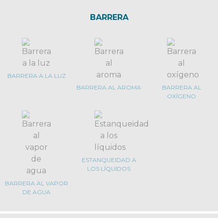
BARRERA
BARRERA A LA LUZ
BARRERA AL AROMA
BARRERA AL
OXÍGENO
ESTANQUEIDAD A
LOS LÍQUIDOS
BARRERA AL VAPOR
DE AGUA