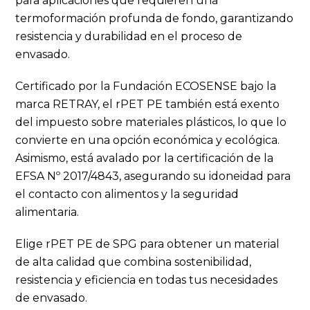
para aplicaciones que requieren una
termoformación profunda de fondo, garantizando
resistencia y durabilidad en el proceso de
envasado.
Certificado por la Fundación ECOSENSE bajo la
marca RETRAY, el rPET PE también está exento
del impuesto sobre materiales plásticos, lo que lo
convierte en una opción económica y ecológica.
Asimismo, está avalado por la certificación de la
EFSA Nº 2017/4843, asegurando su idoneidad para
el contacto con alimentos y la seguridad
alimentaria.
Elige rPET PE de SPG para obtener un material
de alta calidad que combina sostenibilidad,
resistencia y eficiencia en todas tus necesidades
de envasado.