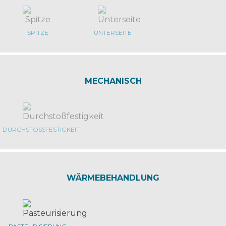
SPITZE
UNTERSEITE
MECHANISCH
DURCHSTOSSFESTIGKEIT
WÄRMEBEHANDLUNG