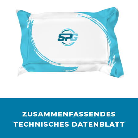
ZUSAMMENFASSENDES
TECHNISCHES DATENBLATT