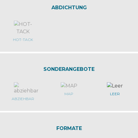
ABDICHTUNG
HOT-TACK
SONDERANGEBOTE
MAP
LEER
ABZIEHBAR
FORMATE