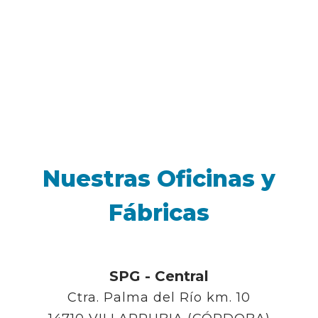
Nuestras Oficinas y
Fábricas
SPG - Central
Ctra. Palma del Río km. 10