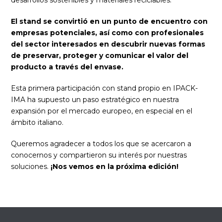
desarrollos sostenibles y materiales reciclables.
El stand se convirtió en un punto de encuentro con
empresas potenciales, así como con profesionales
del sector interesados en descubrir nuevas formas
de preservar, proteger y comunicar el valor del
producto a través del envase.
Esta primera participación con stand propio en IPACK-
IMA ha supuesto un paso estratégico en nuestra
expansión por el mercado europeo, en especial en el
ámbito italiano.
Queremos agradecer a todos los que se acercaron a
conocernos y compartieron su interés por nuestras
soluciones.
¡Nos vemos en la próxima edición!