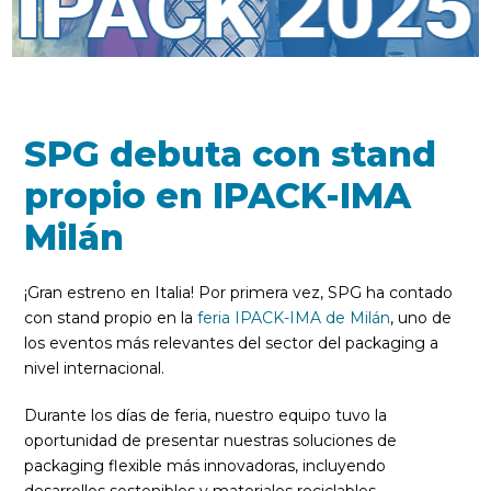
SPG debuta con stand
propio en IPACK-IMA
Milán
¡Gran estreno en Italia! Por primera vez, SPG ha contado
con stand propio en la
feria IPACK-IMA de Milán
, uno de
los eventos más relevantes del sector del packaging a
nivel internacional.
Durante los días de feria, nuestro equipo tuvo la
oportunidad de presentar nuestras soluciones de
packaging flexible más innovadoras, incluyendo