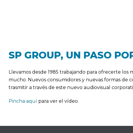
SP GROUP, UN PASO PO
Llevamos desde 1985 trabajando para ofrecerte los 
mucho. Nuevos consumidores y nuevas formas de co
trasmitir a través de este nuevo audiovisual corpor
Pincha aquí
para ver el vídeo.