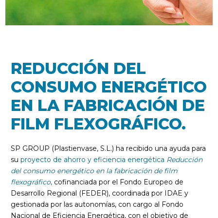
REDUCCIÓN DEL
CONSUMO ENERGÉTICO
EN LA FABRICACIÓN DE
FILM FLEXOGRÁFICO.
SP GROUP (Plastienvase, S.L.) ha recibido una ayuda para
su
proyecto de ahorro y eficiencia energética
Reducción
del consumo energético en la fabricación de film
flexográfico
,
cofinanciada por el Fondo Europeo de
Desarrollo Regional (FEDER), coordinada por IDAE y
gestionada por las autonomías, con cargo al Fondo
Nacional de Eficiencia Energética, con el objetivo de