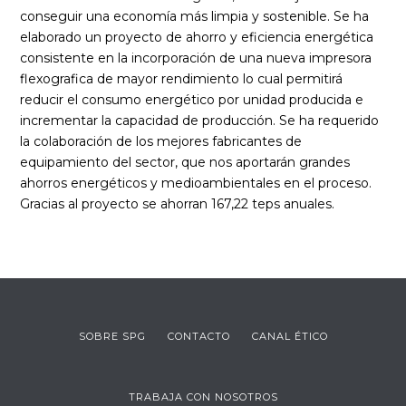
conseguir una economía más limpia y sostenible. Se ha
elaborado un proyecto de ahorro y eficiencia energética
consistente en la incorporación de una nueva impresora
flexografica de mayor rendimiento lo cual permitirá
reducir el consumo energético por unidad producida e
incrementar la capacidad de producción. Se ha requerido
la colaboración de los mejores fabricantes de
equipamiento del sector, que nos aportarán grandes
ahorros energéticos y medioambientales en el proceso.
Gracias al proyecto se ahorran 167,22 teps anuales.
SOBRE SPG
CONTACTO
CANAL ÉTICO
TRABAJA CON NOSOTROS