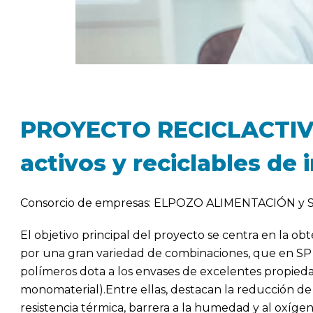
PROYECTO RECICLACTIVE.
activos y reciclables de i
Consorcio de empresas: ELPOZO ALIMENTACIÓN y S
El objetivo principal del proyecto se centra en la 
por una gran variedad de combinaciones, que en SP
polímeros dota a los envases de excelentes propieda
monomaterial).Entre ellas, destacan la reducción de 
resistencia térmica, barrera a la humedad y al oxígen