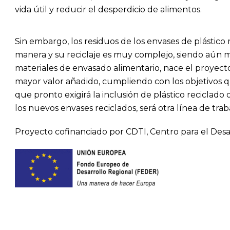
vida útil y reducir el desperdicio de alimentos.
Sin embargo, los residuos de los envases de plásti
manera y su reciclaje es muy complejo, siendo aún muy
materiales de envasado alimentario, nace el proyect
mayor valor añadido, cumpliendo con los objetivos qu
que pronto exigirá la inclusión de plástico reciclado
los nuevos envases reciclados, será otra línea de tr
Proyecto cofinanciado por CDTI, Centro para el Des