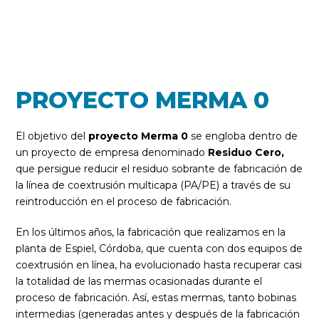
PROYECTO MERMA 0
El objetivo del
proyecto Merma 0
se engloba dentro de
un proyecto de empresa denominado
Residuo Cero,
que persigue reducir el residuo sobrante de fabricación de
la línea de coextrusión multicapa (PA/PE) a través de su
reintroducción en el proceso de fabricación.
En los últimos años, la fabricación que realizamos en la
planta de Espiel, Córdoba, que cuenta con dos equipos de
coextrusión en línea, ha evolucionado hasta recuperar casi
la totalidad de las mermas ocasionadas durante el
proceso de fabricación. Así, estas mermas, tanto bobinas
intermedias (generadas antes y después de la fabricación