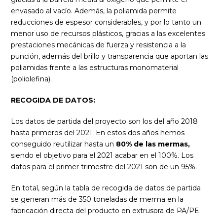
envasado al vacío. Además, la poliamida permite
reducciones de espesor considerables, y por lo tanto un
menor uso de recursos plásticos, gracias a las excelentes
prestaciones mecánicas de fuerza y resistencia a la
punción, además del brillo y transparencia que aportan las
poliamidas frente a las estructuras monomaterial
(poliolefina).
RECOGIDA DE DATOS:
Los datos de partida del proyecto son los del año 2018
hasta primeros del 2021. En estos dos años hemos
conseguido reutilizar hasta un
80% de las mermas,
siendo el objetivo para el 2021 acabar en el 100%. Los
datos para el primer trimestre del 2021 son de un 95%.
En total, según la tabla de recogida de datos de partida
se generan más de 350 toneladas de merma en la
fabricación directa del producto en extrusora de PA/PE.