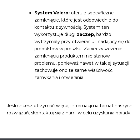
System Velcro:
oferuje specyficzne
zamknięcie, które jest odpowiednie do
kontaktu z żywnością. System ten
wykorzystuje długi
zaczep
, bardzo
wytrzymały przy otwieraniu i nadający się do
produktów w proszku. Zanieczyszczenie
zamknięcia produktem nie stanowi
problemu, ponieważ nawet w takiej sytuacji
zachowuje ono te same właściwości
zamykania i otwierania.
Jeśli chcesz otrzymać więcej informacji na temat naszych
rozwiązań, skontaktuj się z nami w celu uzyskania porady.