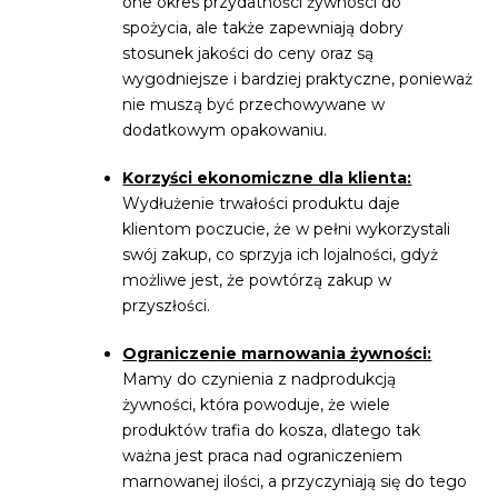
one okres przydatności żywności do
spożycia, ale także zapewniają dobry
stosunek jakości do ceny oraz są
wygodniejsze i bardziej praktyczne, ponieważ
nie muszą być przechowywane w
dodatkowym opakowaniu.
Korzyści ekonomiczne dla klienta:
Wydłużenie trwałości produktu daje
klientom poczucie, że w pełni wykorzystali
swój zakup, co sprzyja ich lojalności, gdyż
możliwe jest, że powtórzą zakup w
przyszłości.
Ograniczenie marnowania żywności:
Mamy do czynienia z nadprodukcją
żywności, która powoduje, że wiele
produktów trafia do kosza, dlatego tak
ważna jest praca nad ograniczeniem
marnowanej ilości, a przyczyniają się do tego