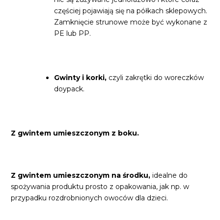
częściej pojawiają się na półkach sklepowych.
Zamknięcie strunowe może być wykonane z
PE lub PP.
Gwinty i korki,
czyli zakrętki do woreczków
doypack.
Z gwintem umieszczonym z boku.
Z gwintem umieszczonym na środku,
idealne do
spożywania produktu prosto z opakowania, jak np. w
przypadku rozdrobnionych owoców dla dzieci.