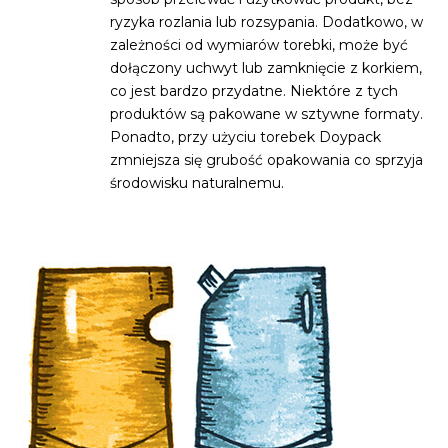
ryzyka rozlania lub rozsypania. Dodatkowo, w
zależności od wymiarów torebki, może być
dołączony uchwyt lub zamknięcie z korkiem,
co jest bardzo przydatne. Niektóre z tych
produktów są pakowane w sztywne formaty.
Ponadto, przy użyciu torebek Doypack
zmniejsza się grubość opakowania co sprzyja
środowisku naturalnemu.