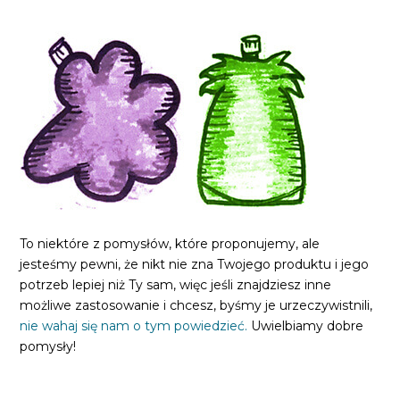
To niektóre z pomysłów, które proponujemy, ale
jesteśmy pewni, że nikt nie zna Twojego produktu i jego
potrzeb lepiej niż Ty sam, więc jeśli znajdziesz inne
możliwe zastosowanie i chcesz, byśmy je urzeczywistnili,
nie wahaj się nam o tym powiedzieć.
Uwielbiamy dobre
pomysły!