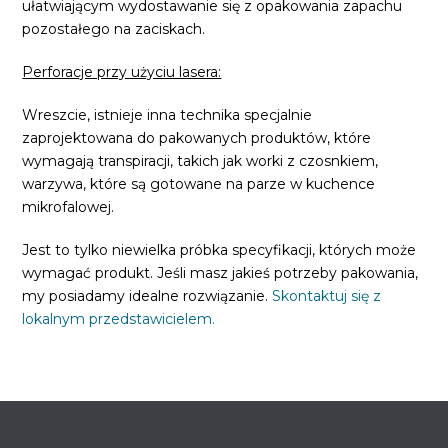
ułatwiającym wydostawanie się z opakowania zapachu
pozostałego na zaciskach.
Perforacje przy użyciu lasera:
Wreszcie, istnieje inna technika specjalnie
zaprojektowana do pakowanych produktów, które
wymagają transpiracji, takich jak worki z czosnkiem,
warzywa, które są gotowane na parze w kuchence
mikrofalowej.
Jest to tylko niewielka próbka specyfikacji, których może
wymagać produkt. Jeśli masz jakieś potrzeby pakowania,
my posiadamy idealne rozwiązanie.
Skontaktuj się z
lokalnym przedstawicielem.