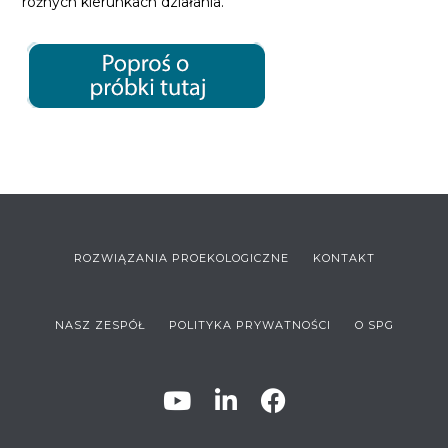
różnych kierunkach działania.
ROZWIĄZANIA PROEKOLOGICZNE
KONTAKT
NASZ ZESPÓŁ
POLITYKA PRYWATNOŚCI
O SPG