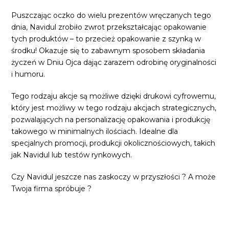
Puszczając oczko do wielu prezentów wręczanych tego
dnia, Navidul zrobiło zwrot przekształcając opakowanie
tych produktów – to przecież opakowanie z szynką w
środku! Okazuje się to zabawnym sposobem składania
życzeń w Dniu Ojca dając zarazem odrobinę oryginalności
i humoru.
Tego rodzaju akcje są możliwe dzięki drukowi cyfrowemu,
który jest możliwy w tego rodzaju akcjach strategicznych,
pozwalających na personalizację opakowania i produkcję
takowego w minimalnych ilościach. Idealne dla
specjalnych promocji, produkcji okolicznościowych, takich
jak Navidul lub testów rynkowych.
Czy Navidul jeszcze nas zaskoczy w przyszłości ? A może
Twoja firma spróbuje ?