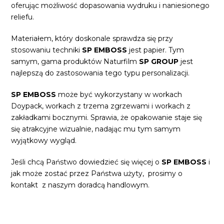
oferując możliwość dopasowania wydruku i naniesionego
reliefu.
Materiałem, który doskonale sprawdza się przy
stosowaniu techniki
SP EMBOSS
jest papier. Tym
samym, gama produktów Naturfilm
SP
GROUP
jest
najlepszą do zastosowania tego typu personalizacji.
SP EMBOSS
może być wykorzystany w workach
Doypack, workach z trzema zgrzewami i workach z
zakładkami bocznymi. Sprawia, że opakowanie staje się
się atrakcyjne wizualnie, nadając mu tym samym
wyjątkowy wygląd.
Jeśli chcą Państwo dowiedzieć się więcej o
SP EMBOSS
i
jak może zostać przez Państwa użyty, prosimy o
kontakt z naszym doradcą handlowym.