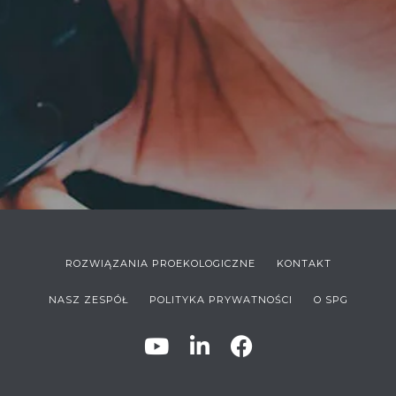
ROZWIĄZANIA PROEKOLOGICZNE
KONTAKT
NASZ ZESPÓŁ
POLITYKA PRYWATNOŚCI
O SPG