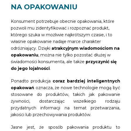
NA OPAKOWANIU
Konsument potrzebuje obecnie opakowania, które
pozwoli mu zidentyfikować i rozpoznać produkt,
którego szuka w możliwie najkrótszym czasie, i to
właśnie opakowanie nadaje marce charakter
odróżniający. Dzięki
atrakcyjnym wiadomościom na
opakowaniu
, można nie tylko pozostać dłużej w
świadomości konsumenta, ale także
przyczynić się
do jego lojalności
.
Ponadto produkcja
coraz bardziej inteligentnych
opakowań
oznacza, że ​​nowe technologie mogą być
stosowane do produktów, takich jak pakowanie
żywności, dostarczając wszelkiego rodzaju
przydatnych informacji na temat przetwarzania,
jakości lub przechowywania produktów.
Jasne jest, że sposób pakowania produktu to