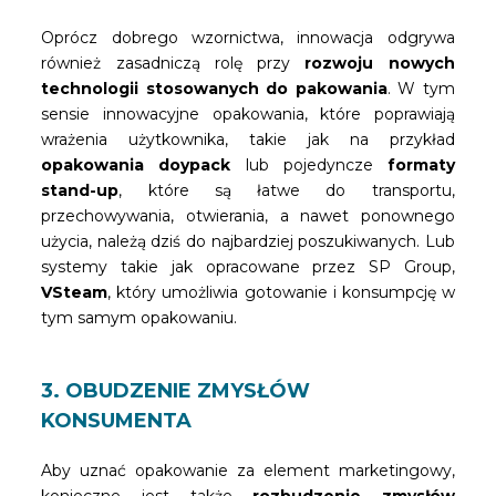
Oprócz dobrego wzornictwa, innowacja odgrywa
również zasadniczą rolę przy
rozwoju
nowych
technologii stosowanych do pakowania
. W tym
sensie innowacyjne opakowania, które poprawiają
wrażenia użytkownika, takie jak na przykład
opakowania doypack
lub pojedyncze
formaty
stand-up
, które są łatwe do transportu,
przechowywania, otwierania, a nawet ponownego
użycia, należą dziś do najbardziej poszukiwanych. Lub
systemy takie jak opracowane przez SP Group,
VSteam
, który umożliwia gotowanie i konsumpcję w
tym samym opakowaniu.
3. OBUDZENIE ZMYSŁÓW
KONSUMENTA
Aby uznać opakowanie za element marketingowy,