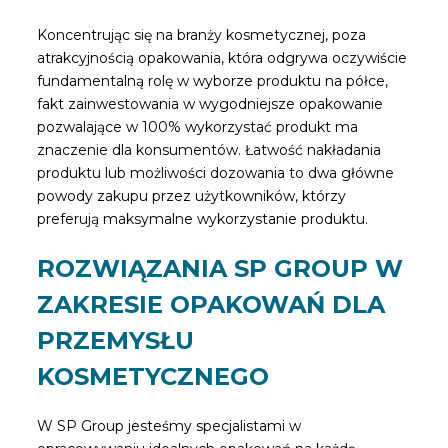
Koncentrując się na branży kosmetycznej, poza
atrakcyjnością opakowania, która odgrywa oczywiście
fundamentalną rolę w wyborze produktu na półce,
fakt zainwestowania w wygodniejsze opakowanie
pozwalające w 100% wykorzystać produkt ma
znaczenie dla konsumentów. Łatwość nakładania
produktu lub możliwości dozowania to dwa główne
powody zakupu przez użytkowników, którzy
preferują maksymalne wykorzystanie produktu.
ROZWIĄZANIA SP GROUP W
ZAKRESIE OPAKOWAŃ DLA
PRZEMYSŁU
KOSMETYCZNEGO
W SP Group jesteśmy specjalistami w