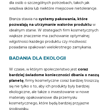
dla osób o szczególnych potrzebach, takich jak
wrażliwa skóra lub niektóre miejscowe nietolerancje.
Branża stawia na
systemy pakowania, które
pozwalają na utrzymanie walorów produktu
w
idealnym stanie. W strategiach firm kosmetycznych
większe znaczenie ma zachowanie optymalnej
wilgotności każdego produktu czy możliwość
posiadania opakowań wielokrotnego zamykania.
BADANIA DLA EKOLOGII
W czasie, w którym społeczeństwo jest
coraz
bardziej świadome konieczności dbania o naszą
planetę
, firmy kosmetyczne coraz bardziej troszczą
się nie tylko o to, aby ich produkty były bardziej
ekologiczne, ale także o inwestowanie w nowe
materiały opakowaniowe dla przemysłu
kosmetycznego, które będą bardziej przyjazne
środowisku.