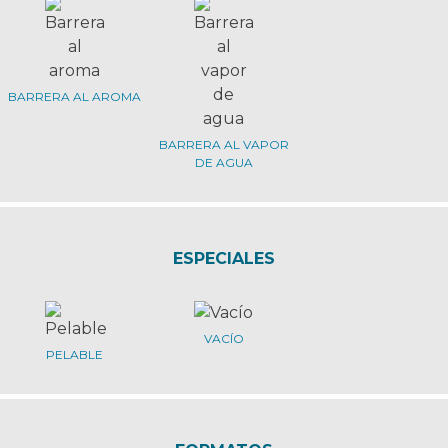
BARRERA AL AROMA
BARRERA AL VAPOR
DE AGUA
ESPECIALES
VACÍO
PELABLE