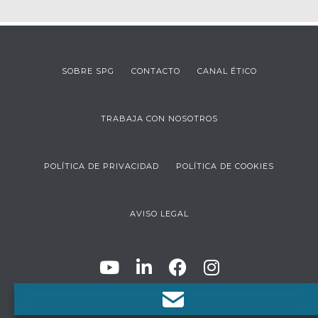
SOBRE SPG
CONTACTO
CANAL ÉTICO
TRABAJA CON NOSOTROS
POLÍTICA DE PRIVACIDAD
POLÍTICA DE COOKIES
AVISO LEGAL