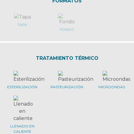
FORMATOS
TAPA
FONDO
TRATAMIENTO TÉRMICO
ESTERILIZACIÓN
PASTEURIZACIÓN
MICROONDAS
LLENADO EN
CALIENTE