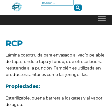
Buscar:
Skip
to
content
RCP
Lámina coextruida para envasado al vacío pelable
de tapa, fondo o tapa y fondo, que ofrece buena
resistencia a la punción. También es utilizada en
productos sanitarios como las jeringuillas.
Propiedades:
Esterilizable, buena barrera a los gases y al vapor
de agua.