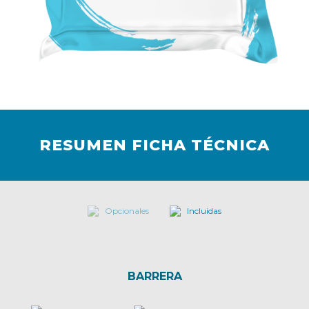
RESUMEN FICHA TÉCNICA
Opcionales
Incluidas
BARRERA