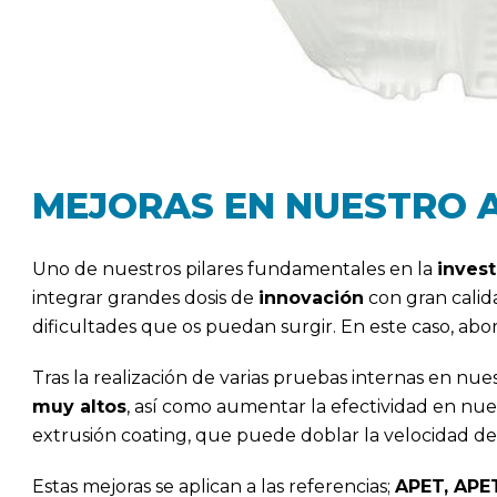
MEJORAS EN NUESTRO 
Uno de nuestros pilares fundamentales en la
invest
integrar grandes dosis de
innovación
con gran calida
dificultades que os puedan surgir. En este caso, abo
Tras la realización de varias pruebas internas en nu
muy altos
, así como aumentar la efectividad en nue
extrusión coating, que puede doblar la velocidad de 
Estas mejoras se aplican a las referencias;
APET, APE