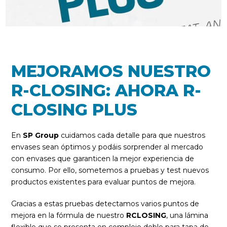
MEJORAMOS NUESTRO
R-CLOSING: AHORA R-
CLOSING PLUS
En
SP Group
cuidamos cada detalle para que nuestros
envases sean óptimos y podáis sorprender al mercado
con envases que garanticen la mejor experiencia de
consumo. Por ello, sometemos a pruebas y test nuevos
productos existentes para evaluar puntos de mejora.
Gracias a estas pruebas detectamos varios puntos de
mejora en la fórmula de nuestro
RCLOSING
, una lámina