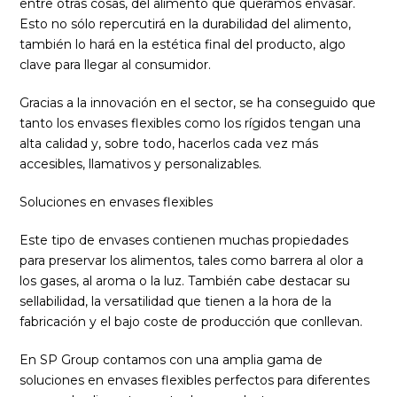
entre otras cosas, del alimento que queramos envasar.
Esto no sólo repercutirá en la durabilidad del alimento,
también lo hará en la estética final del producto, algo
clave para llegar al consumidor.
Gracias a la innovación en el sector, se ha conseguido que
tanto los envases flexibles como los rígidos tengan una
alta calidad y, sobre todo, hacerlos cada vez más
accesibles, llamativos y personalizables.
Soluciones en envases flexibles
Este tipo de envases contienen muchas propiedades
para preservar los alimentos, tales como barrera al olor a
los gases, al aroma o la luz. También cabe destacar su
sellabilidad, la versatilidad que tienen a la hora de la
fabricación y el bajo coste de producción que conllevan.
En SP Group contamos con una amplia gama de
soluciones en envases flexibles perfectos para diferentes