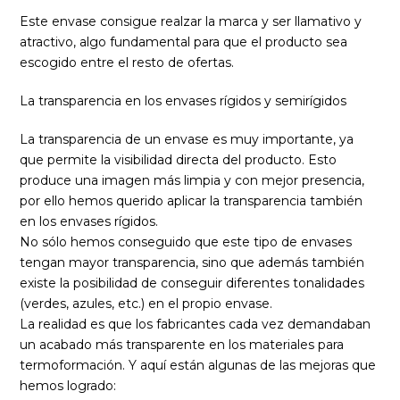
Este envase consigue realzar la marca y ser llamativo y
atractivo, algo fundamental para que el producto sea
escogido entre el resto de ofertas.
La transparencia en los envases rígidos y semirígidos
La transparencia de un envase es muy importante, ya
que permite la visibilidad directa del producto. Esto
produce una imagen más limpia y con mejor presencia,
por ello hemos querido aplicar la transparencia también
en los envases rígidos.
No sólo hemos conseguido que este tipo de envases
tengan mayor transparencia, sino que además también
existe la posibilidad de conseguir diferentes tonalidades
(verdes, azules, etc.) en el propio envase.
La realidad es que los fabricantes cada vez demandaban
un acabado más transparente en los materiales para
termoformación. Y aquí están algunas de las mejoras que
hemos logrado: