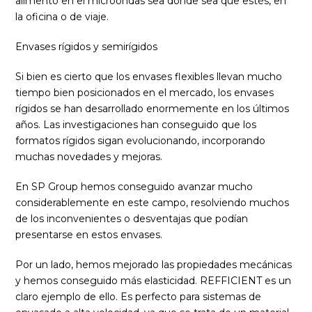
alimento en el microondas sea donde sea que estés, en
la oficina o de viaje.
Envases rígidos y semirígidos
Si bien es cierto que los envases flexibles llevan mucho
tiempo bien posicionados en el mercado, los envases
rígidos se han desarrollado enormemente en los últimos
años. Las investigaciones han conseguido que los
formatos rígidos sigan evolucionando, incorporando
muchas novedades y mejoras.
En SP Group hemos conseguido avanzar mucho
considerablemente en este campo, resolviendo muchos
de los inconvenientes o desventajas que podían
presentarse en estos envases.
Por un lado, hemos mejorado las propiedades mecánicas
y hemos conseguido más elasticidad. REFFICIENT es un
claro ejemplo de ello. Es perfecto para sistemas de