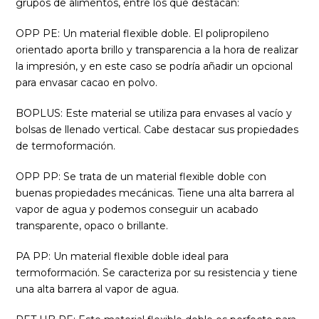
grupos de alimentos, entre los que destacan:
OPP PE: Un material flexible doble. El polipropileno
orientado aporta brillo y transparencia a la hora de realizar
la impresión, y en este caso se podría añadir un opcional
para envasar cacao en polvo.
BOPLUS: Este material se utiliza para envases al vacío y
bolsas de llenado vertical. Cabe destacar sus propiedades
de termoformación.
OPP PP: Se trata de un material flexible doble con
buenas propiedades mecánicas. Tiene una alta barrera al
vapor de agua y podemos conseguir un acabado
transparente, opaco o brillante.
PA PP: Un material flexible doble ideal para
termoformación. Se caracteriza por su resistencia y tiene
una alta barrera al vapor de agua.