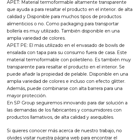
APET: Material termoformable altamente transparente
que ayuda a para resaltar el producto en el interior. de alta
calidad y Disponible para muchos tipos de productos
alimenticios o no. Como packaging para transportar
bollería es muy utilizado. También disponible en una
amplia variedad de colores.
APET PE: El más utilizado en el envasado de bowls de
ensalada con tapa para su consumo fuera de casa. Este
material termoformable con polietileno. Es también muy
transparente para resaltar el producto en el interior. Se
puede añadir la propiedad de pelable. Disponible en una
amplia variedad de colores e incluso con efecto glitter.
Además, puede combinarse con alta barrera para una
mayor protección.
En SP Group seguiremos innovando para dar solución a
las demandas de los fabricantes y consumidores con
productos llamativos, de alta calidad y asequibles.
Si quieres conocer más acerca de nuestro trabajo, no
olvides visitar nuestra página web para encontrar el