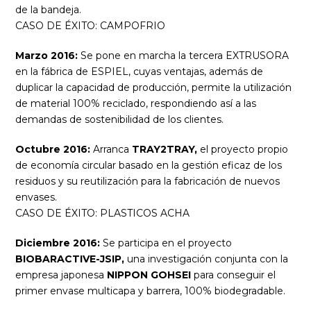
de la bandeja.
CASO DE ÉXITO: CAMPOFRIO
Marzo 2016:
Se pone en marcha la tercera EXTRUSORA
en la fábrica de ESPIEL, cuyas ventajas, además de
duplicar la capacidad de producción, permite la utilización
de material 100% reciclado, respondiendo así a las
demandas de sostenibilidad de los clientes.
Octubre 2016:
Arranca
TRAY2TRAY,
el proyecto propio
de economía circular basado en la gestión eficaz de los
residuos y su reutilización para la fabricación de nuevos
envases.
CASO DE ÉXITO: PLASTICOS ACHA
Diciembre 2016:
Se participa en el proyecto
BIOBARACTIVE-JSIP,
una investigación conjunta con la
empresa japonesa
NIPPON GOHSEI
para conseguir el
primer envase multicapa y barrera, 100% biodegradable.