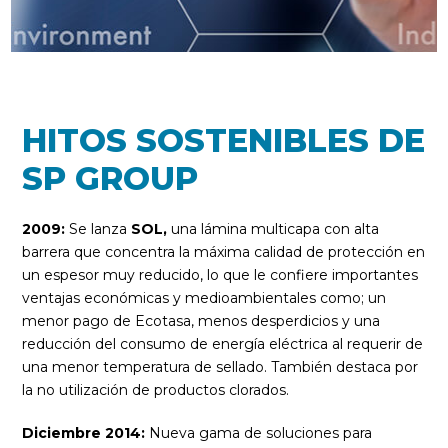
HITOS SOSTENIBLES DE
SP GROUP
2009:
Se lanza
SOL,
una lámina multicapa con alta
barrera que concentra la máxima calidad de protección en
un espesor muy reducido, lo que le confiere importantes
ventajas económicas y medioambientales como; un
menor pago de Ecotasa, menos desperdicios y una
reducción del consumo de energía eléctrica al requerir de
una menor temperatura de sellado. También destaca por
la no utilización de productos clorados.
Diciembre 2014:
Nueva gama de soluciones para