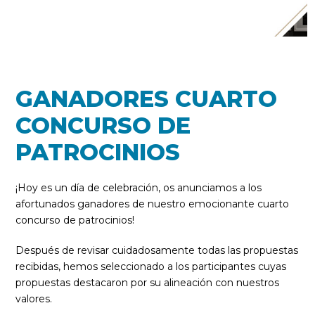
GANADORES CUARTO
CONCURSO DE
PATROCINIOS
¡Hoy es un día de celebración, os anunciamos a los
afortunados ganadores de nuestro emocionante cuarto
concurso de patrocinios!
Después de revisar cuidadosamente todas las propuestas
recibidas, hemos seleccionado a los participantes cuyas
propuestas destacaron por su alineación con nuestros
valores.