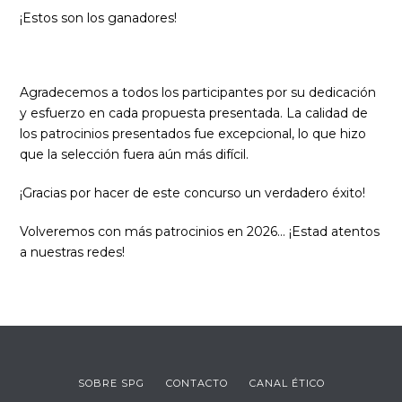
¡Estos son los ganadores!
Agradecemos a todos los participantes por su dedicación
y esfuerzo en cada propuesta presentada. La calidad de
los patrocinios presentados fue excepcional, lo que hizo
que la selección fuera aún más difícil.
¡Gracias por hacer de este concurso un verdadero éxito!
Volveremos con más patrocinios en 2026… ¡Estad atentos
a nuestras redes!
SOBRE SPG
CONTACTO
CANAL ÉTICO