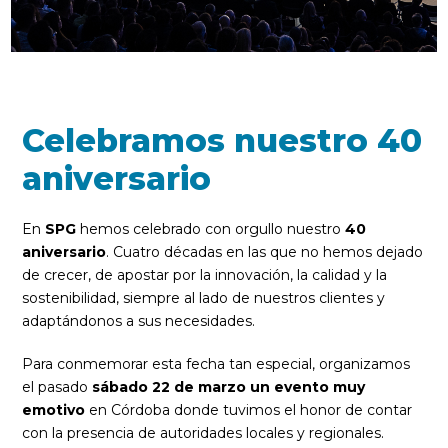
Celebramos nuestro 40
aniversario
En
SPG
hemos celebrado con orgullo nuestro
40
aniversario
. Cuatro décadas en las que no hemos dejado
de crecer, de apostar por la innovación, la calidad y la
sostenibilidad, siempre al lado de nuestros clientes y
adaptándonos a sus necesidades.
Para conmemorar esta fecha tan especial, organizamos
el pasado
sábado 22 de marzo un evento muy
emotivo
en Córdoba donde tuvimos el honor de contar
con la presencia de autoridades locales y regionales.