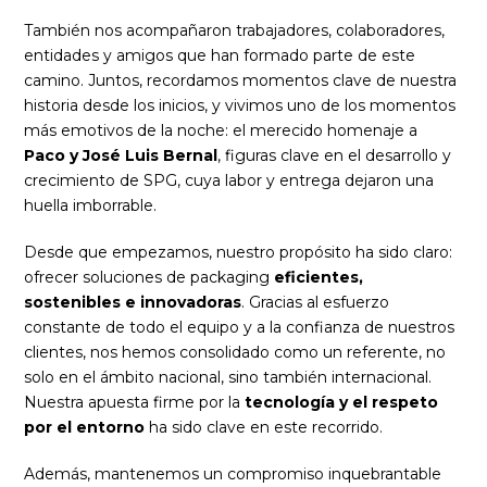
También nos acompañaron trabajadores, colaboradores,
entidades y amigos que han formado parte de este
camino. Juntos, recordamos momentos clave de nuestra
historia desde los inicios, y vivimos uno de los momentos
más emotivos de la noche: el merecido homenaje a
Paco y José Luis Bernal
, figuras clave en el desarrollo y
crecimiento de SPG, cuya labor y entrega dejaron una
huella imborrable.
Desde que empezamos, nuestro propósito ha sido claro:
ofrecer soluciones de packaging
eficientes,
sostenibles e innovadoras
. Gracias al esfuerzo
constante de todo el equipo y a la confianza de nuestros
clientes, nos hemos consolidado como un referente, no
solo en el ámbito nacional, sino también internacional.
Nuestra apuesta firme por la
tecnología y el respeto
por el entorno
ha sido clave en este recorrido.
Además, mantenemos un compromiso inquebrantable