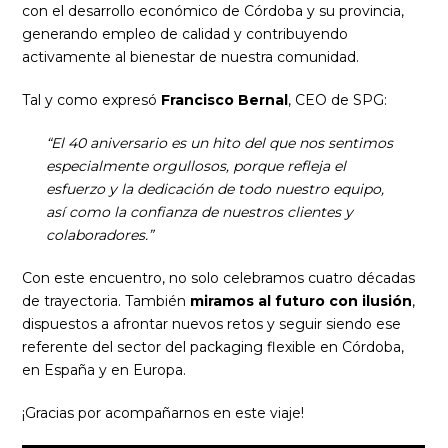
con el desarrollo económico de Córdoba y su provincia,
generando empleo de calidad y contribuyendo
activamente al bienestar de nuestra comunidad.
Tal y como expresó
Francisco Bernal
, CEO de SPG:
“El 40 aniversario es un hito del que nos sentimos
especialmente orgullosos, porque refleja el
esfuerzo y la dedicación de todo nuestro equipo,
así como la confianza de nuestros clientes y
colaboradores.”
Con este encuentro, no solo celebramos cuatro décadas
de trayectoria. También
miramos al futuro con ilusión
,
dispuestos a afrontar nuevos retos y seguir siendo ese
referente del sector del packaging flexible en Córdoba,
en España y en Europa.
¡Gracias por acompañarnos en este viaje!