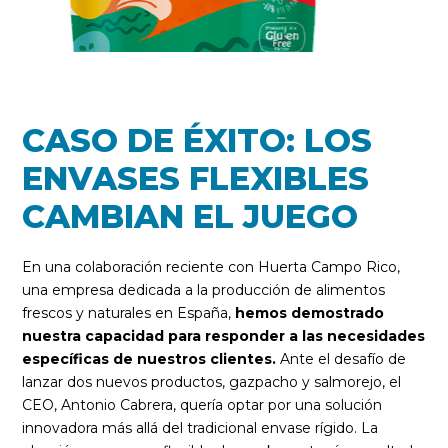
CASO DE ÉXITO: LOS
ENVASES FLEXIBLES
CAMBIAN EL JUEGO
En una colaboración reciente con Huerta Campo Rico,
una empresa dedicada a la producción de alimentos
frescos y naturales en España,
hemos demostrado
nuestra capacidad para responder a las necesidades
específicas de nuestros clientes.
Ante el desafío de
lanzar dos nuevos productos, gazpacho y salmorejo, el
CEO, Antonio Cabrera, quería optar por una solución
innovadora más allá del tradicional envase rígido. La