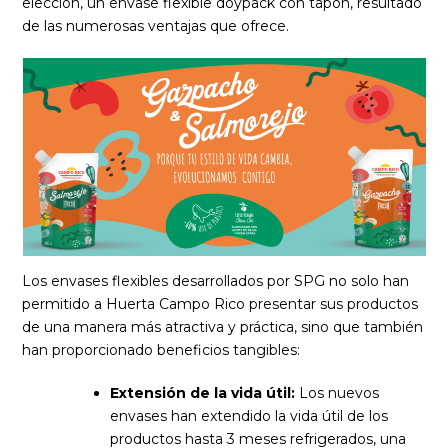
elección, un envase flexible doypack con tapón, resultado
de las numerosas ventajas que ofrece.
Los envases flexibles desarrollados por SPG no solo han
permitido a Huerta Campo Rico presentar sus productos
de una manera más atractiva y práctica, sino que también
han proporcionado beneficios tangibles:
Extensión de la vida útil:
Los nuevos
envases han extendido la vida útil de los
productos hasta 3 meses refrigerados, una