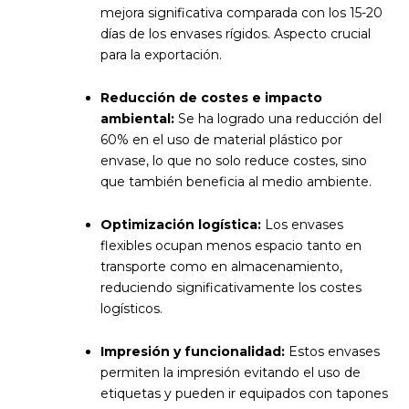
mejora significativa comparada con los 15-20
días de los envases rígidos. Aspecto crucial
para la exportación.
Reducción de costes e impacto
ambiental:
Se ha logrado una reducción del
60% en el uso de material plástico por
envase, lo que no solo reduce costes, sino
que también beneficia al medio ambiente.
Optimización logística:
Los envases
flexibles ocupan menos espacio tanto en
transporte como en almacenamiento,
reduciendo significativamente los costes
logísticos.
Impresión y funcionalidad:
Estos envases
permiten la impresión evitando el uso de
etiquetas y pueden ir equipados con tapones