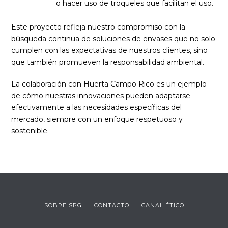
o hacer uso de troqueles que facilitan el uso.
Este proyecto refleja nuestro compromiso con la
búsqueda continua de soluciones de envases que no solo
cumplen con las expectativas de nuestros clientes, sino
que también promueven la responsabilidad ambiental.
La colaboración con Huerta Campo Rico es un ejemplo
de cómo nuestras innovaciones pueden adaptarse
efectivamente a las necesidades específicas del
mercado, siempre con un enfoque respetuoso y
sostenible.
SOBRE SPG
CONTACTO
CANAL ÉTICO