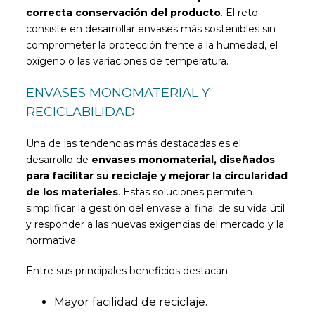
correcta conservación del producto
. El reto
consiste en desarrollar envases más sostenibles sin
comprometer la protección frente a la humedad, el
oxígeno o las variaciones de temperatura.
ENVASES MONOMATERIAL Y
RECICLABILIDAD
Una de las tendencias más destacadas es el
desarrollo de
envases monomaterial, diseñados
para facilitar su reciclaje y mejorar la circularidad
de los materiales
. Estas soluciones permiten
simplificar la gestión del envase al final de su vida útil
y responder a las nuevas exigencias del mercado y la
normativa.
Entre sus principales beneficios destacan:
Mayor facilidad de reciclaje.