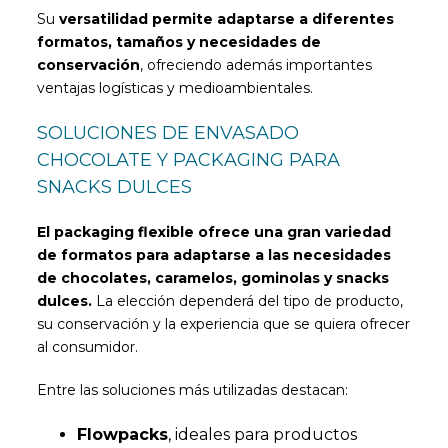
Su
versatilidad permite adaptarse a diferentes
formatos, tamaños y necesidades de
conservación
, ofreciendo además importantes
ventajas logísticas y medioambientales.
SOLUCIONES DE ENVASADO
CHOCOLATE Y PACKAGING PARA
SNACKS DULCES
El packaging flexible ofrece una gran variedad
de formatos para adaptarse a las necesidades
de chocolates, caramelos, gominolas y snacks
dulces.
La elección dependerá del tipo de producto,
su conservación y la experiencia que se quiera ofrecer
al consumidor.
Entre las soluciones más utilizadas destacan:
Flowpacks
, ideales para productos