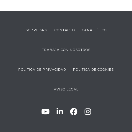
SOBRE SPG
CONTACTO
CANAL ÉTICO
TRABAJA CON NOSOTROS
POLÍTICA DE PRIVACIDAD
POLÍTICA DE COOKIES
AVISO LEGAL