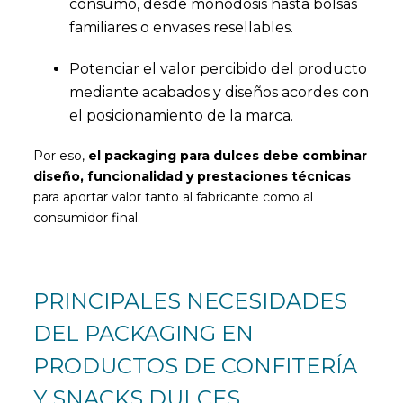
consumo, desde monodosis hasta bolsas
familiares o envases resellables.
Potenciar el valor percibido del producto
mediante acabados y diseños acordes con
el posicionamiento de la marca.
Por eso,
el packaging para dulces debe combinar
diseño, funcionalidad y prestaciones técnicas
para aportar valor tanto al fabricante como al
consumidor final.
PRINCIPALES NECESIDADES
DEL PACKAGING EN
PRODUCTOS DE CONFITERÍA
Y SNACKS DULCES