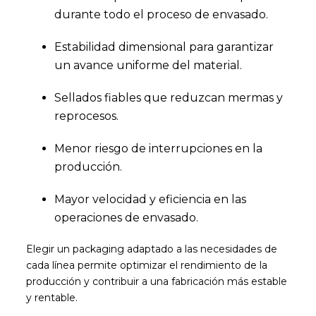
durante todo el proceso de envasado.
Estabilidad dimensional para garantizar
un avance uniforme del material.
Sellados fiables que reduzcan mermas y
reprocesos.
Menor riesgo de interrupciones en la
producción.
Mayor velocidad y eficiencia en las
operaciones de envasado.
Elegir un packaging adaptado a las necesidades de
cada línea permite optimizar el rendimiento de la
producción y contribuir a una fabricación más estable
y rentable.