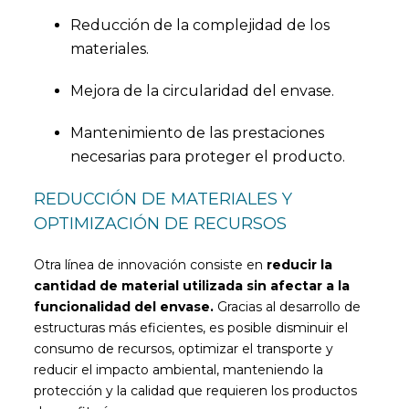
Reducción de la complejidad de los
materiales.
Mejora de la circularidad del envase.
Mantenimiento de las prestaciones
necesarias para proteger el producto.
REDUCCIÓN DE MATERIALES Y
OPTIMIZACIÓN DE RECURSOS
Otra línea de innovación consiste en
reducir la
cantidad de material utilizada sin afectar a la
funcionalidad del envase.
Gracias al desarrollo de
estructuras más eficientes, es posible disminuir el
consumo de recursos, optimizar el transporte y
reducir el impacto ambiental, manteniendo la
protección y la calidad que requieren los productos